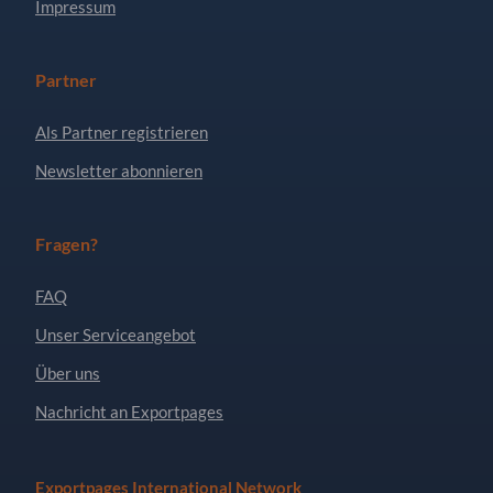
Impressum
Partner
Als Partner registrieren
Newsletter abonnieren
Fragen?
FAQ
Unser Serviceangebot
Über uns
Nachricht an Exportpages
Exportpages International Network