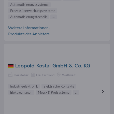
Automatisierungssysteme
Prozessüberwachungssysteme
Automatisierungstechnik
...
Weitere Informationen-
Produkte des Anbieters
Leopold Kostal GmbH & Co. KG
Hersteller
Deutschland
Weltweit
Industrieelektronik
Elektrische Kontakte
Elektroanlagen
Mess- & Prüfsysteme
...