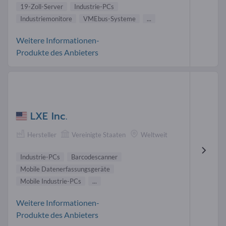
19-Zoll-Server
Industrie-PCs
Industriemonitore
VMEbus-Systeme
...
Weitere Informationen-
Produkte des Anbieters
LXE Inc.
Hersteller
Vereinigte Staaten
Weltweit
Industrie-PCs
Barcodescanner
Mobile Datenerfassungsgeräte
Mobile Industrie-PCs
...
Weitere Informationen-
Produkte des Anbieters