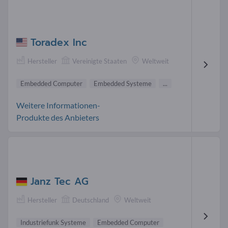
Toradex Inc
Hersteller
Vereinigte Staaten
Weltweit
Embedded Computer
Embedded Systeme
...
Weitere Informationen-
Produkte des Anbieters
Janz Tec AG
Hersteller
Deutschland
Weltweit
Industriefunk Systeme
Embedded Computer