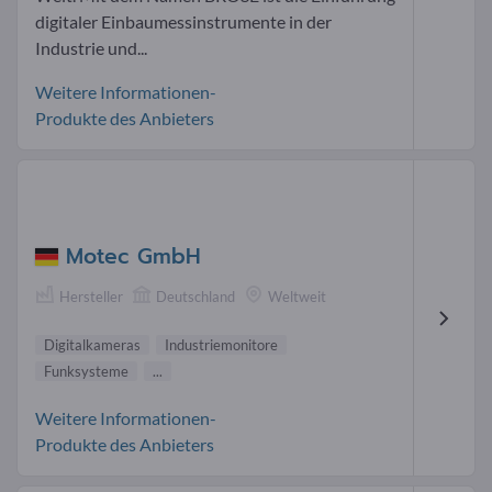
digitaler Einbaumessinstrumente in der
Industrie und...
Weitere Informationen-
Produkte des Anbieters
Motec GmbH
Hersteller
Deutschland
Weltweit
Digitalkameras
Industriemonitore
Funksysteme
...
Weitere Informationen-
Produkte des Anbieters