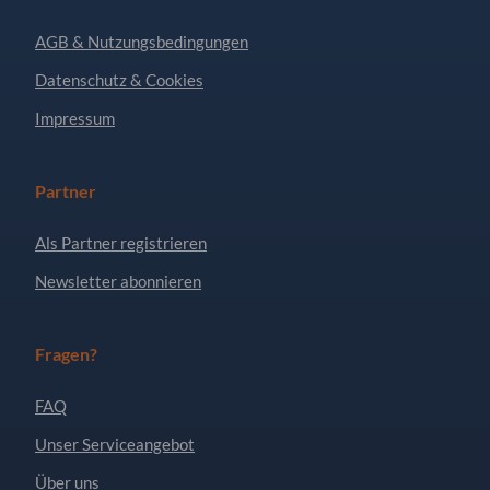
AGB & Nutzungsbedingungen
Datenschutz & Cookies
Impressum
Partner
Als Partner registrieren
Newsletter abonnieren
Fragen?
FAQ
Unser Serviceangebot
Über uns