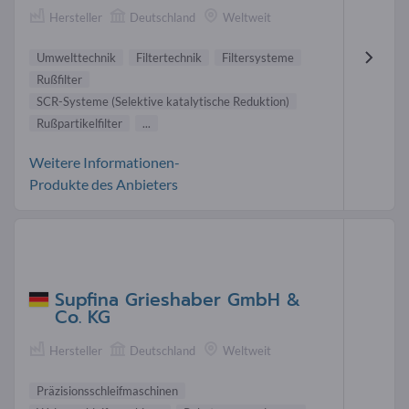
Hersteller
Deutschland
Weltweit
Umwelttechnik
Filtertechnik
Filtersysteme
Rußfilter
SCR-Systeme (Selektive katalytische Reduktion)
Rußpartikelfilter
...
Weitere Informationen-
Produkte des Anbieters
Supfina Grieshaber GmbH &
Co. KG
Hersteller
Deutschland
Weltweit
Präzisionsschleifmaschinen