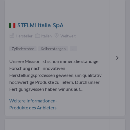
STELMI Italia SpA
Hersteller
Italien
Weltweit
Zylinderrohre
Kolbenstangen
...
Unsere Mission ist schon immer, die ständige
Forschung nach innovativen
Herstellungsprozessen gewesen, um qualitativ
hochwertige Produkte zu liefern. Durch unser
Fertigungswissen haben wir uns auf...
Weitere Informationen-
Produkte des Anbieters