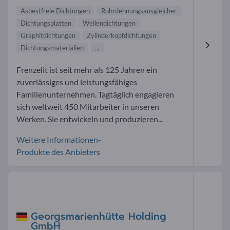
Asbestfreie Dichtungen
Rohrdehnungsausgleicher
Dichtungsplatten
Wellendichtungen
Graphitdichtungen
Zylinderkopfdichtungen
Dichtungsmaterialien
...
Frenzelit ist seit mehr als 125 Jahren ein
zuverlässiges und leistungsfähiges
Familienunternehmen. Tagtäglich engagieren
sich weltweit 450 Mitarbeiter in unseren
Werken. Sie entwickeln und produzieren...
Weitere Informationen-
Produkte des Anbieters
Georgsmarienhütte Holding
GmbH