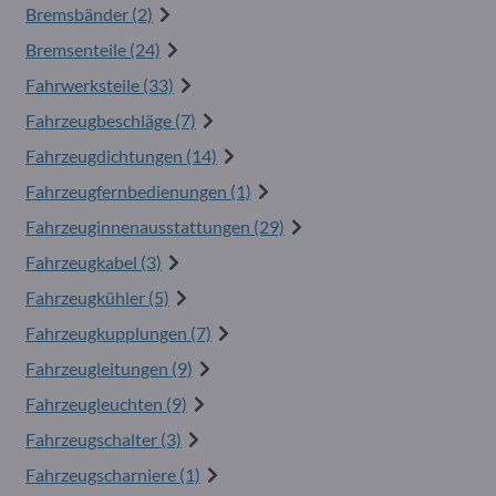
Bremsbänder (2)
Bremsenteile (24)
Fahrwerksteile (33)
Fahrzeugbeschläge (7)
Fahrzeugdichtungen (14)
Fahrzeugfernbedienungen (1)
Fahrzeuginnenausstattungen (29)
Fahrzeugkabel (3)
Fahrzeugkühler (5)
Fahrzeugkupplungen (7)
Fahrzeugleitungen (9)
Fahrzeugleuchten (9)
Fahrzeugschalter (3)
Fahrzeugscharniere (1)