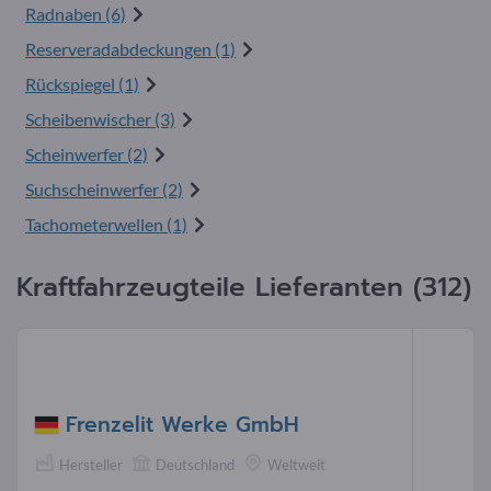
Radnaben (6)
Reserveradabdeckungen (1)
Rückspiegel (1)
Scheibenwischer (3)
Scheinwerfer (2)
Suchscheinwerfer (2)
Tachometerwellen (1)
Kraftfahrzeugteile Lieferanten (312)
Frenzelit Werke GmbH
Hersteller
Deutschland
Weltweit