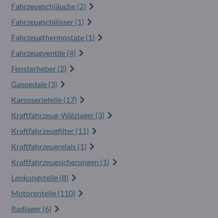
Fahrzeugschläuche (2)
Fahrzeugschlösser (1)
Fahrzeugthermostate (1)
Fahrzeugventile (4)
Fensterheber (2)
Gaspedale (3)
Karosserieteile (17)
Kraftfahrzeug-Wälzlager (3)
Kraftfahrzeugfilter (11)
Kraftfahrzeugrelais (1)
Kraftfahrzeugsicherungen (1)
Lenkungsteile (8)
Motorenteile (110)
Radlager (6)