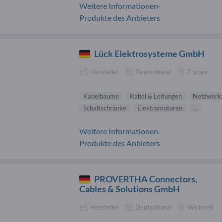
Weitere Informationen-
Produkte des Anbieters
Lück Elektrosysteme GmbH
Hersteller
Deutschland
Europa
Kabelbäume
Kabel & Leitungen
Netzwerk
Schaltschränke
Elektromotoren
...
Weitere Informationen-
Produkte des Anbieters
PROVERTHA Connectors,
Cables & Solutions GmbH
Hersteller
Deutschland
Weltweit