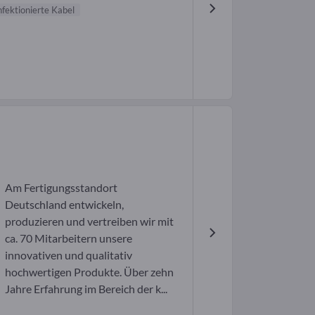
fektionierte Kabel
Am Fertigungsstandort
Deutschland entwickeln,
produzieren und vertreiben wir mit
ca. 70 Mitarbeitern unsere
innovativen und qualitativ
hochwertigen Produkte. Über zehn
Jahre Erfahrung im Bereich der k...