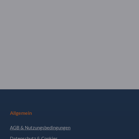
Allgemein
AGB & Nutzungsbedingungen
Datenschutz & Cookies