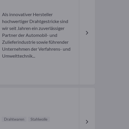
Als innovativer Hersteller
hochwertiger Drahtgestricke sind
wir seit Jahren ein zuverlässiger
Partner der Automobil- und
Zulieferindustrie sowie führender
Unternehmen der Verfahrens- und
Umwelttechnik...
Drahtwaren
Stahlwolle