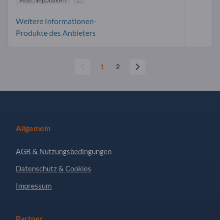
Weitere Informationen-
Produkte des Anbieters
1
2
Allgemein
AGB & Nutzungsbedingungen
Datenschutz & Cookies
Impressum
Partner