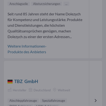
Anschlagseile
Absturzsicherungen
...
Seit rund 85 Jahren steht der Name Dolezych
für Kompetenz und Leistungsstärke. Produkte
und Dienstleistungen, die höchsten
Qualitätsansprüchen genügen, machen
Dolezych zu einer der ersten Adressen...
Weitere Informationen-
Produkte des Anbieters
TBZ GmbH
Hersteller
Deutschland
Weltweit
Abschleppfahrzeuge
Spezialfahrzeuge