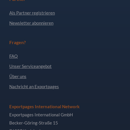
Als Partner registrieren
Newsletter abonnieren
Fragen?
FAQ
Unser Serviceangebot
Über uns
Nachricht an Exportpages
Exportpages International Network
Exportpages International GmbH
Becker-Göring-Straße 15