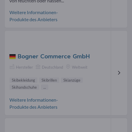
von feuchten oder nassen...
Weitere Informationen-
Produkte des Anbieters
Bogner Commerce GmbH
Hersteller
Deutschland
Weltweit
Skibekleidung
Skibrillen
Skianzüge
Skihandschuhe
...
Weitere Informationen-
Produkte des Anbieters