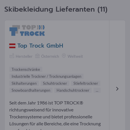
Skibekleidung Lieferanten (11)
Top Trock GmbH
Hersteller
Österreich
Weltweit
Trockenschränke
Industrielle Trockner / Trocknungsanlagen
Skihalterungen
Schuhtrockner
Stiefeltrockner
Snowboardhalterungen
Handschuhtrockner
...
Seit dem Jahr 1986 ist TOP TROCK®
richtungsweisend für innovative
Trockensysteme und bietet professionelle
Lösungen für alle Bereiche, die eine Trocknung