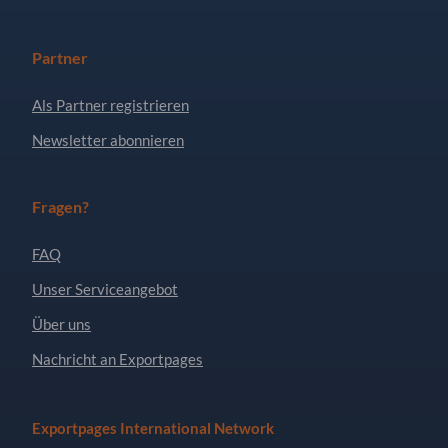
Partner
Als Partner registrieren
Newsletter abonnieren
Fragen?
FAQ
Unser Serviceangebot
Über uns
Nachricht an Exportpages
Exportpages International Network