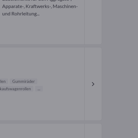
Apparate-, Kraftwerks-, Maschinen-
und Rohrleitung...
len
Gummiräder
kaufswagenrollen
...