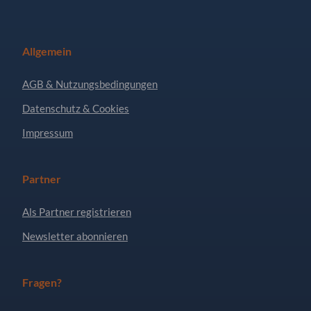
Allgemein
AGB & Nutzungsbedingungen
Datenschutz & Cookies
Impressum
Partner
Als Partner registrieren
Newsletter abonnieren
Fragen?