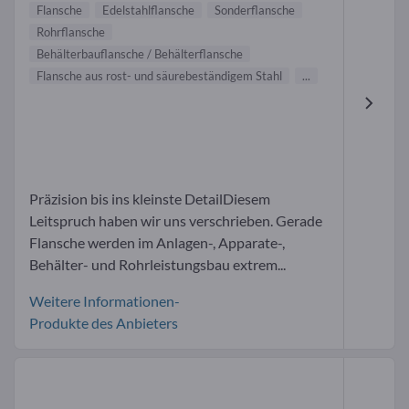
Flansche
Edelstahlflansche
Sonderflansche
Rohrflansche
Behälterbauflansche / Behälterflansche
Flansche aus rost- und säurebeständigem Stahl
...
Präzision bis ins kleinste DetailDiesem
Leitspruch haben wir uns verschrieben. Gerade
Flansche werden im Anlagen-, Apparate-,
Behälter- und Rohrleistungsbau extrem...
Weitere Informationen-
Produkte des Anbieters