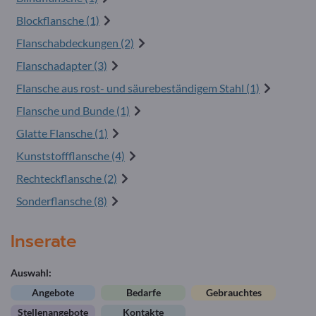
Blockflansche (1)
Flanschabdeckungen (2)
Flanschadapter (3)
Flansche aus rost- und säurebeständigem Stahl (1)
Flansche und Bunde (1)
Glatte Flansche (1)
Kunststoffflansche (4)
Rechteckflansche (2)
Sonderflansche (8)
Inserate
Auswahl:
Angebote
Bedarfe
Gebrauchtes
Stellenangebote
Kontakte