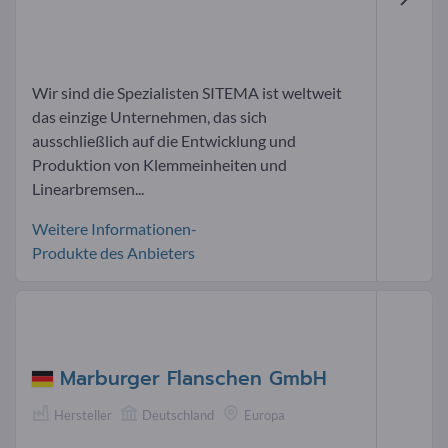
Wir sind die Spezialisten SITEMA ist weltweit
das einzige Unternehmen, das sich
ausschließlich auf die Entwicklung und
Produktion von Klemmeinheiten und
Linearbremsen...
Weitere Informationen-
Produkte des Anbieters
Marburger Flanschen GmbH
Hersteller
Deutschland
Europa