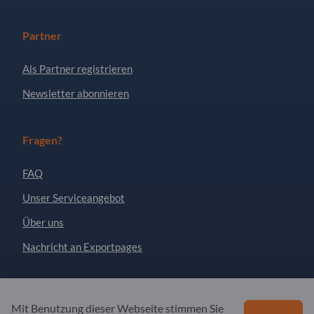
Partner
Als Partner registrieren
Newsletter abonnieren
Fragen?
FAQ
Unser Serviceangebot
Über uns
Nachricht an Exportpages
Exportpages International Network
Mit Benutzung dieser Webseite stimmen Sie