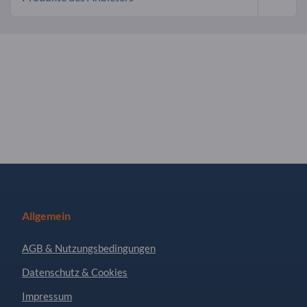
Allgemein
AGB & Nutzungsbedingungen
Datenschutz & Cookies
Impressum