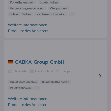
Polyethylenfolien
Stretchfolien
Verpackungsmaterialien
Wellpappen
Schrumpffolien
Kantenschutzwinkel
...
Weitere Informationen-
Produkte des Anbieters
CABKA Group GmbH
Hersteller
Deutschland
Europa
Kunststoffpaletten
Kunststoffbehälter
Palettenboxen
...
Weitere Informationen-
Produkte des Anbieters