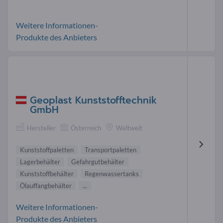
Weitere Informationen-
Produkte des Anbieters
Geoplast Kunststofftechnik
GmbH
Hersteller
Österreich
Weltweit
Kunststoffpaletten
Transportpaletten
Lagerbehälter
Gefahrgutbehälter
Kunststoffbehälter
Regenwassertanks
Ölauffangbehälter
...
Weitere Informationen-
Produkte des Anbieters