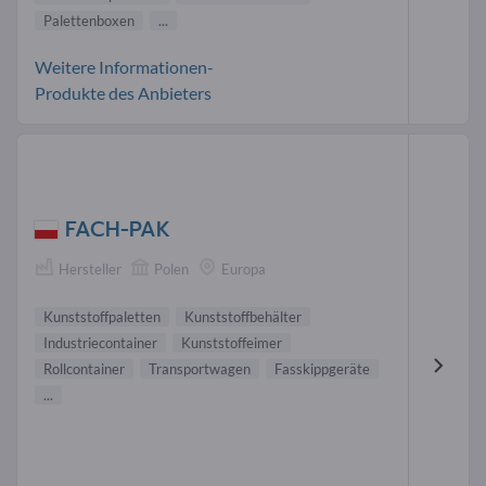
Palettenboxen
...
Weitere Informationen-
Produkte des Anbieters
FACH-PAK
Hersteller
Polen
Europa
Kunststoffpaletten
Kunststoffbehälter
Industriecontainer
Kunststoffeimer
Rollcontainer
Transportwagen
Fasskippgeräte
...