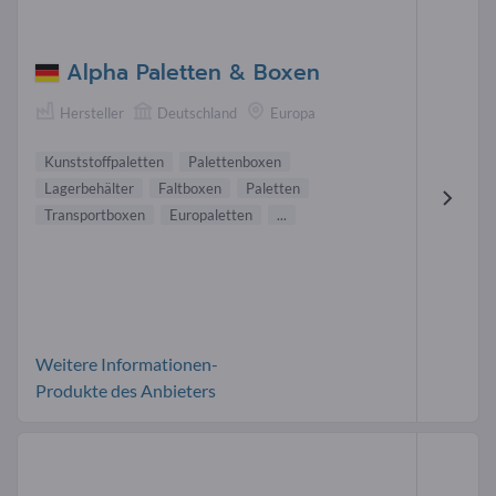
Alpha Paletten & Boxen
Hersteller
Deutschland
Europa
Kunststoffpaletten
Palettenboxen
Lagerbehälter
Faltboxen
Paletten
Transportboxen
Europaletten
...
Weitere Informationen-
Produkte des Anbieters