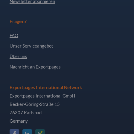
Newsletter abonnieren
Fragen?
FAQ
Unser Serviceangebot
Über uns
Nachricht an Exportpages
Exportpages International Network
Exportpages International GmbH
Becker-Göring-Straße 15
76307 Karlsbad
Germany