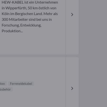
HEW-KABEL ist ein Unternehmen
in Wipperfürth, 50 km östlich von
Köln im Bergischen Land. Mehr als
300 Mitarbeiter sind bei uns in
Forschung, Entwicklung,
Produktion...
nten
Fernmeldekabel
zubehör