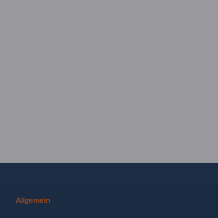
Allgemein