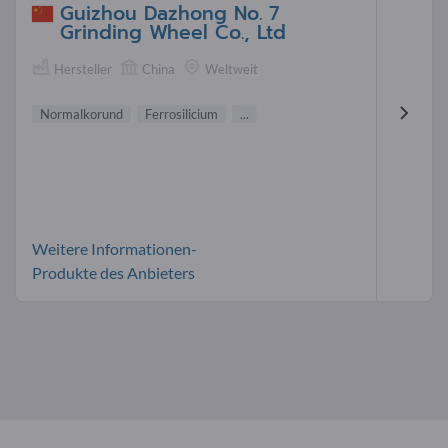
Guizhou Dazhong No. 7
Grinding Wheel Co., Ltd
Hersteller
China
Weltweit
Normalkorund
Ferrosilicium
...
Weitere Informationen-
Produkte des Anbieters