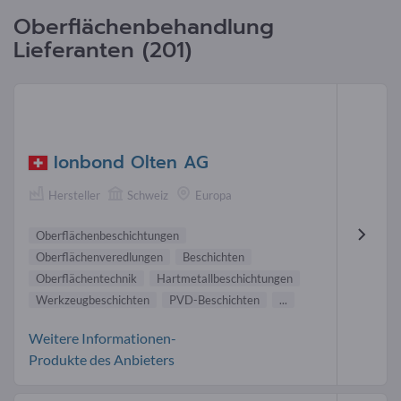
Oberflächenbehandlung
Lieferanten (201)
Ionbond Olten AG
Hersteller
Schweiz
Europa
Oberflächenbeschichtungen
Oberflächenveredlungen
Beschichten
Oberflächentechnik
Hartmetallbeschichtungen
Werkzeugbeschichten
PVD-Beschichten
...
Weitere Informationen-
Produkte des Anbieters