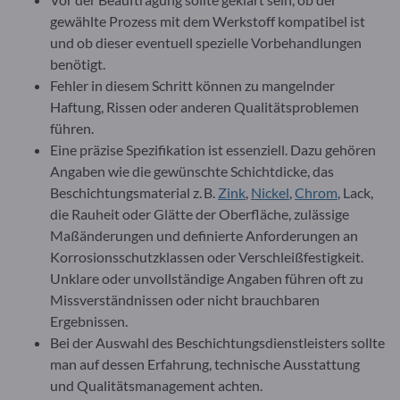
gewählte Prozess mit dem Werkstoff kompatibel ist
und ob dieser eventuell spezielle Vorbehandlungen
benötigt.
Fehler in diesem Schritt können zu mangelnder
Haftung, Rissen oder anderen Qualitätsproblemen
führen.
Eine präzise Spezifikation ist essenziell. Dazu gehören
Angaben wie die gewünschte Schichtdicke, das
Beschichtungsmaterial z. B.
Zink
,
Nickel
,
Chrom
, Lack,
die Rauheit oder Glätte der Oberfläche, zulässige
Maßänderungen und definierte Anforderungen an
Korrosionsschutzklassen oder Verschleißfestigkeit.
Unklare oder unvollständige Angaben führen oft zu
Missverständnissen oder nicht brauchbaren
Ergebnissen.
Bei der Auswahl des Beschichtungsdienstleisters sollte
man auf dessen Erfahrung, technische Ausstattung
und Qualitätsmanagement achten.