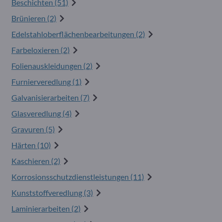
Beschichten (51)
Brünieren (2)
Edelstahloberflächenbearbeitungen (2)
Farbeloxieren (2)
Folienauskleidungen (2)
Furnierveredlung (1)
Galvanisierarbeiten (7)
Glasveredlung (4)
Gravuren (5)
Härten (10)
Kaschieren (2)
Korrosionsschutzdienstleistungen (11)
Kunststoffveredlung (3)
Laminierarbeiten (2)