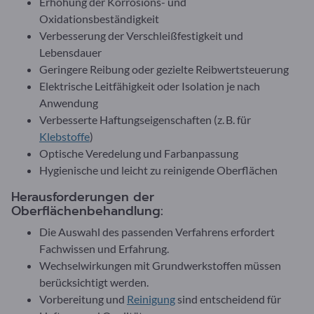
Erhöhung der Korrosions- und
Oxidationsbeständigkeit
Verbesserung der Verschleißfestigkeit und
Lebensdauer
Geringere Reibung oder gezielte Reibwertsteuerung
Elektrische Leitfähigkeit oder Isolation je nach
Anwendung
Verbesserte Haftungseigenschaften (z. B. für
Klebstoffe
)
Optische Veredelung und Farbanpassung
Hygienische und leicht zu reinigende Oberflächen
Herausforderungen der
Oberflächenbehandlung:
Die Auswahl des passenden Verfahrens erfordert
Fachwissen und Erfahrung.
Wechselwirkungen mit Grundwerkstoffen müssen
berücksichtigt werden.
Vorbereitung und
Reinigung
sind entscheidend für