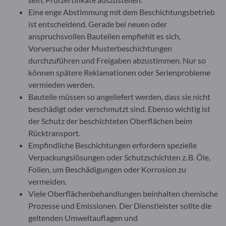
Eine enge Abstimmung mit dem Beschichtungsbetrieb
ist entscheidend. Gerade bei neuen oder
anspruchsvollen Bauteilen empfiehlt es sich,
Vorversuche oder Musterbeschichtungen
durchzuführen und Freigaben abzustimmen. Nur so
können spätere Reklamationen oder Serienprobleme
vermieden werden.
Bauteile müssen so angeliefert werden, dass sie nicht
beschädigt oder verschmutzt sind. Ebenso wichtig ist
der Schutz der beschichteten Oberflächen beim
Rücktransport.
Empfindliche Beschichtungen erfordern spezielle
Verpackungslösungen oder Schutzschichten z. B. Öle,
Folien, um Beschädigungen oder Korrosion zu
vermeiden.
Viele Oberflächenbehandlungen beinhalten chemische
Prozesse und Emissionen. Der Dienstleister sollte die
geltenden Umweltauflagen und