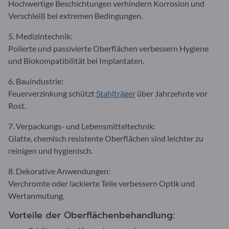
Hochwertige Beschichtungen verhindern Korrosion und
Verschleiß bei extremen Bedingungen.
5. Medizintechnik:
Polierte und passivierte Oberflächen verbessern Hygiene
und Biokompatibilität bei Implantaten.
6. Bauindustrie:
Feuerverzinkung schützt
Stahlträger
über Jahrzehnte vor
Rost.
7. Verpackungs- und Lebensmitteltechnik:
Glatte, chemisch resistente Oberflächen sind leichter zu
reinigen und hygienisch.
8. Dekorative Anwendungen:
Verchromte oder lackierte Teile verbessern Optik und
Wertanmutung.
Vorteile der Oberflächenbehandlung: