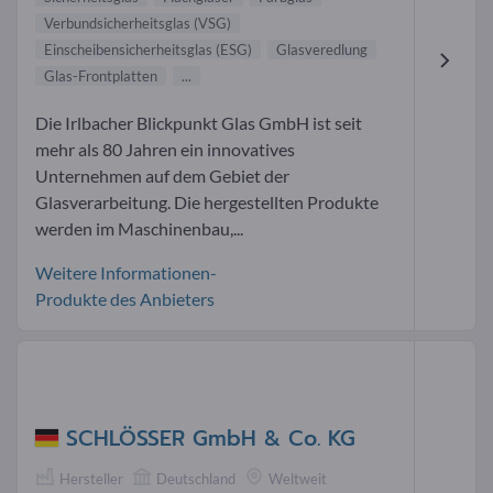
Verbundsicherheitsglas (VSG)
Einscheibensicherheitsglas (ESG)
Glasveredlung
Glas-Frontplatten
...
Die Irlbacher Blickpunkt Glas GmbH ist seit
mehr als 80 Jahren ein innovatives
Unternehmen auf dem Gebiet der
Glasverarbeitung. Die hergestellten Produkte
werden im Maschinenbau,...
Weitere Informationen-
Produkte des Anbieters
SCHLÖSSER GmbH & Co. KG
Hersteller
Deutschland
Weltweit