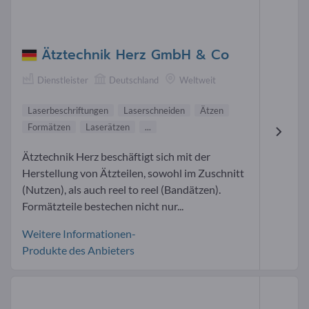
Ätztechnik Herz GmbH & Co
Dienstleister
Deutschland
Weltweit
Laserbeschriftungen
Laserschneiden
Ätzen
Formätzen
Laserätzen
...
Ätztechnik Herz beschäftigt sich mit der
Herstellung von Ätzteilen, sowohl im Zuschnitt
(Nutzen), als auch reel to reel (Bandätzen).
Formätzteile bestechen nicht nur...
Weitere Informationen-
Produkte des Anbieters