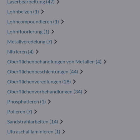
Laserbearbeitung (47)
Lohnbeizen (1)
Lohncompoundieren (1)
Lohnfluorierung (1)
Metallveredelung (7)
Nitrieren (4)
Oberflächenbehandlungen von Metallen (4)
Oberflächenbeschichtungen (44)
Oberflächenveredlungen (28)
Oberflächenvorbehandlungen (34)
Phosphatieren (1)
Polieren (7)
Sandstrahlarbeiten (14)
Ultraschalllaminieren (1)