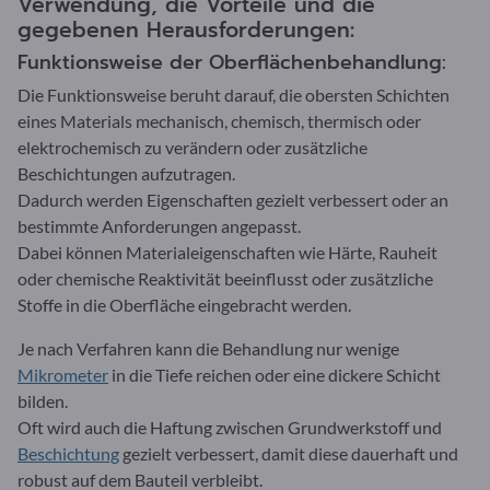
Verwendung, die Vorteile und die
gegebenen Herausforderungen:
Funktionsweise der Oberflächenbehandlung:
Die Funktionsweise beruht darauf, die obersten Schichten
eines Materials mechanisch, chemisch, thermisch oder
elektrochemisch zu verändern oder zusätzliche
Beschichtungen aufzutragen.
Dadurch werden Eigenschaften gezielt verbessert oder an
bestimmte Anforderungen angepasst.
Dabei können Materialeigenschaften wie Härte, Rauheit
oder chemische Reaktivität beeinflusst oder zusätzliche
Stoffe in die Oberfläche eingebracht werden.
Je nach Verfahren kann die Behandlung nur wenige
Mikrometer
in die Tiefe reichen oder eine dickere Schicht
bilden.
Oft wird auch die Haftung zwischen Grundwerkstoff und
Beschichtung
gezielt verbessert, damit diese dauerhaft und
robust auf dem Bauteil verbleibt.