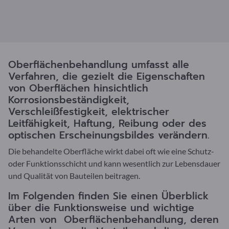
Oberflächenbehandlung umfasst alle
Verfahren, die gezielt die Eigenschaften
von Oberflächen hinsichtlich
Korrosionsbeständigkeit,
Verschleißfestigkeit, elektrischer
Leitfähigkeit, Haftung, Reibung oder des
optischen Erscheinungsbildes verändern.
Die behandelte Oberfläche wirkt dabei oft wie eine Schutz-
oder Funktionsschicht und kann wesentlich zur Lebensdauer
und Qualität von Bauteilen beitragen.
Im Folgenden finden Sie einen Überblick
über die Funktionsweise und wichtige
Arten von Oberflächenbehandlung, deren