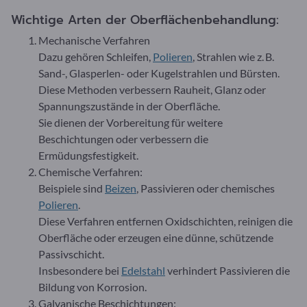
Wichtige Arten der Oberflächenbehandlung:
Mechanische Verfahren
Dazu gehören Schleifen,
Polieren
, Strahlen wie z. B.
Sand-, Glasperlen- oder Kugelstrahlen und Bürsten.
Diese Methoden verbessern Rauheit, Glanz oder
Spannungszustände in der Oberfläche.
Sie dienen der Vorbereitung für weitere
Beschichtungen oder verbessern die
Ermüdungsfestigkeit.
Chemische Verfahren:
Beispiele sind
Beizen
, Passivieren oder chemisches
Polieren
.
Diese Verfahren entfernen Oxidschichten, reinigen die
Oberfläche oder erzeugen eine dünne, schützende
Passivschicht.
Insbesondere bei
Edelstahl
verhindert Passivieren die
Bildung von Korrosion.
Galvanische Beschichtungen: