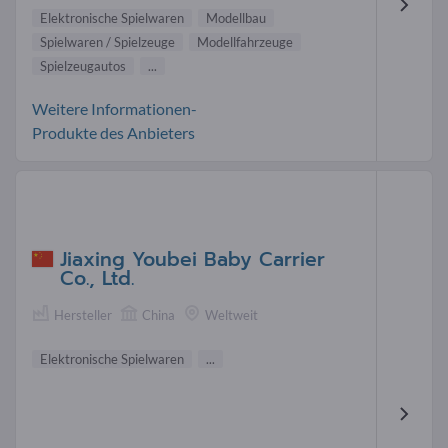
Elektronische Spielwaren
Modellbau
Spielwaren / Spielzeuge
Modellfahrzeuge
Spielzeugautos
...
Weitere Informationen-
Produkte des Anbieters
Jiaxing Youbei Baby Carrier
Co., Ltd.
Hersteller
China
Weltweit
Elektronische Spielwaren
...