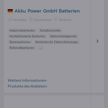
Akku Power GmbH Batterien
Hersteller
Deutschland
Weltweit
Industriebatterien
Schaltnetzteile
Konfektionierte Batterien
Batterieladegeräte
Bootsbatterien
Batterien für Elektrofahrzeuge
Rollstuhlbatterien
...
Weitere Informationen-
Produkte des Anbieters