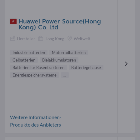
Huawei Power Source(Hong
Kong) Co. Ltd.
Hersteller
Hong Kong
Weltweit
Industriebatterien
Motorradbatterien
Gelbatterien
Bleiakkumulatoren
Batterien für Rasentraktoren
Batteriegehäuse
Energiespeichersysteme
...
Weitere Informationen-
Produkte des Anbieters