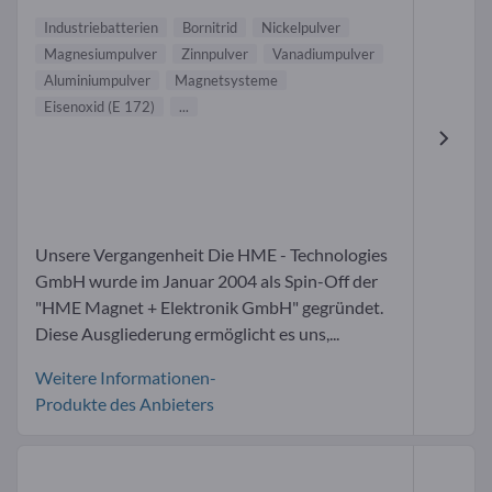
Industriebatterien
Bornitrid
Nickelpulver
Magnesiumpulver
Zinnpulver
Vanadiumpulver
Aluminiumpulver
Magnetsysteme
Eisenoxid (E 172)
...
Unsere Vergangenheit Die HME - Technologies
GmbH wurde im Januar 2004 als Spin-Off der
"HME Magnet + Elektronik GmbH" gegründet.
Diese Ausgliederung ermöglicht es uns,...
Weitere Informationen-
Produkte des Anbieters