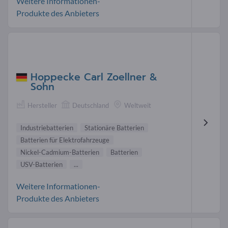
Weitere Informationen-
Produkte des Anbieters
Hoppecke Carl Zoellner &
Sohn
Hersteller
Deutschland
Weltweit
Industriebatterien
Stationäre Batterien
Batterien für Elektrofahrzeuge
Nickel-Cadmium-Batterien
Batterien
USV-Batterien
...
Weitere Informationen-
Produkte des Anbieters