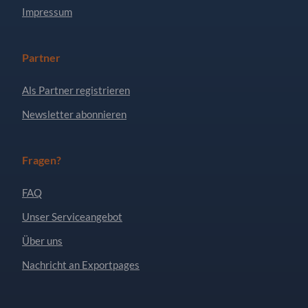
Impressum
Partner
Als Partner registrieren
Newsletter abonnieren
Fragen?
FAQ
Unser Serviceangebot
Über uns
Nachricht an Exportpages