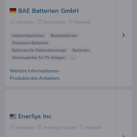
BAE Batterien GmbH
Hersteller
Deutschland
Weltweit
Industriebatterien
Bootsbatterien
Stationäre Batterien
Batterien für Elektrofahrzeuge
Batterien
Stromspeicher für PV-Anlagen
...
Weitere Informationen-
Produkte des Anbieters
EnerSys Inc
Hersteller
Vereinigte Staaten
Weltweit