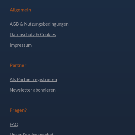
Allgemein
AGB & Nutzungsbedingungen
Datenschutz & Cookies
Impressum
Partner
Als Partner registrieren
Newsletter abonnieren
Fragen?
FAQ
Unser Serviceangebot