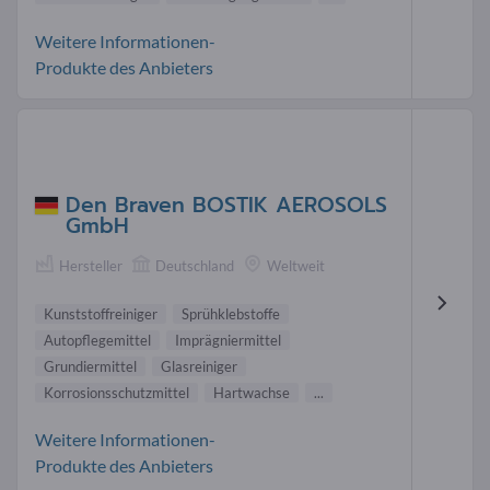
Weitere Informationen-
Produkte des Anbieters
Den Braven BOSTIK AEROSOLS
GmbH
Hersteller
Deutschland
Weltweit
Kunststoffreiniger
Sprühklebstoffe
Autopflegemittel
Imprägniermittel
Grundiermittel
Glasreiniger
Korrosionsschutzmittel
Hartwachse
...
Weitere Informationen-
Produkte des Anbieters