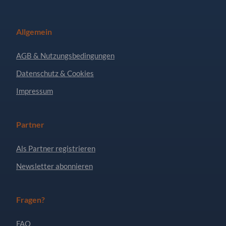
Allgemein
AGB & Nutzungsbedingungen
Datenschutz & Cookies
Impressum
Partner
Als Partner registrieren
Newsletter abonnieren
Fragen?
FAQ