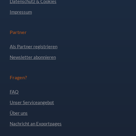
Datenschutz & Cookies
Impressum
Partner
Als Partner registrieren
Newsletter abonnieren
Fragen?
FAQ
Unser Serviceangebot
Über uns
Nachricht an Exportpages