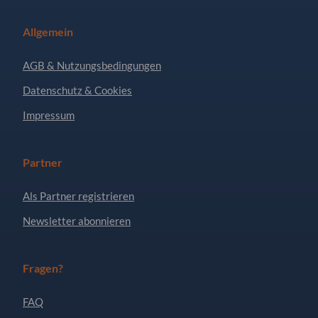
Allgemein
AGB & Nutzungsbedingungen
Datenschutz & Cookies
Impressum
Partner
Als Partner registrieren
Newsletter abonnieren
Fragen?
FAQ