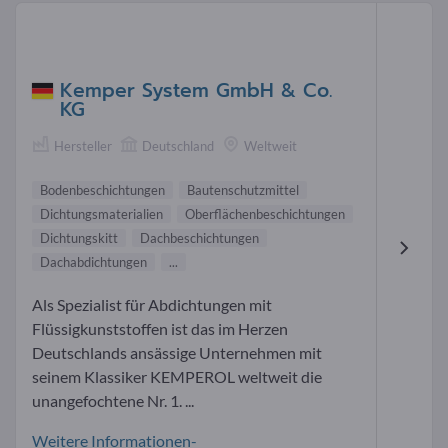
Kemper System GmbH & Co.
KG
Hersteller
Deutschland
Weltweit
Bodenbeschichtungen
Bautenschutzmittel
Dichtungsmaterialien
Oberflächenbeschichtungen
Dichtungskitt
Dachbeschichtungen
Dachabdichtungen
...
Als Spezialist für Abdichtungen mit
Flüssigkunststoffen ist das im Herzen
Deutschlands ansässige Unternehmen mit
seinem Klassiker KEMPEROL weltweit die
unangefochtene Nr. 1. ...
Weitere Informationen-