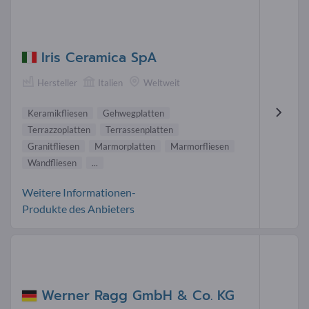
Iris Ceramica SpA
Hersteller
Italien
Weltweit
Keramikfliesen
Gehwegplatten
Terrazzoplatten
Terrassenplatten
Granitfliesen
Marmorplatten
Marmorfliesen
Wandfliesen
...
Weitere Informationen-
Produkte des Anbieters
Werner Ragg GmbH & Co. KG