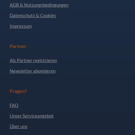
AGB & Nutzungsbedingungen
Datenschutz & Cookies
Impressum
Partner
Als Partner registrieren
Newsletter abonnieren
Fragen?
FAQ
Unser Serviceangebot
Über uns