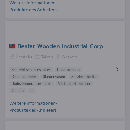
Weitere Informationen-
Produkte des Anbieters
Bestar Wooden Industrial Corp
Hersteller
Taiwan
Weltweit
Schreibtischaccessoires
Bilderrahmen
Kerzenständer
Blumenvasen
Serviertabletts
Badezimmeraccessoires
Visitenkartenhalter
Globen
...
Weitere Informationen-
Produkte des Anbieters