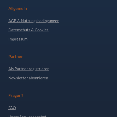
Allgemein
AGB & Nutzungsbedingungen
Datenschutz & Cookies
Impressum
Partner
Als Partner registrieren
Newsletter abonnieren
Fragen?
FAQ
Unser Serviceangebot