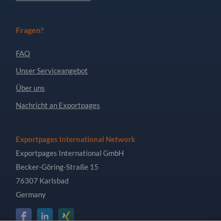
Fragen?
FAQ
Unser Serviceangebot
Über uns
Nachricht an Exportpages
Exportpages International Network
Exportpages International GmbH
Becker-Göring-Straße 15
76307 Karlsbad
Germany