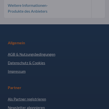
Weitere Informationen-
Produkte des Anbieters
Allgemein
AGB & Nutzungsbedingungen
Datenschutz & Cookies
Impressum
Partner
Als Partner registrieren
Newsletter abonnieren