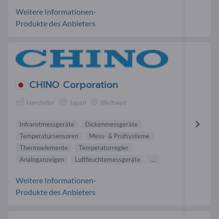
Weitere Informationen-
Produkte des Anbieters
CHINO Corporation
Hersteller
Japan
Weltweit
Infrarotmessgeräte
Dickenmessgeräte
Temperatursensoren
Mess- & Prüfsysteme
Thermoelemente
Temperaturregler
Analoganzeigen
Luftfeuchtemessgeräte
...
Weitere Informationen-
Produkte des Anbieters