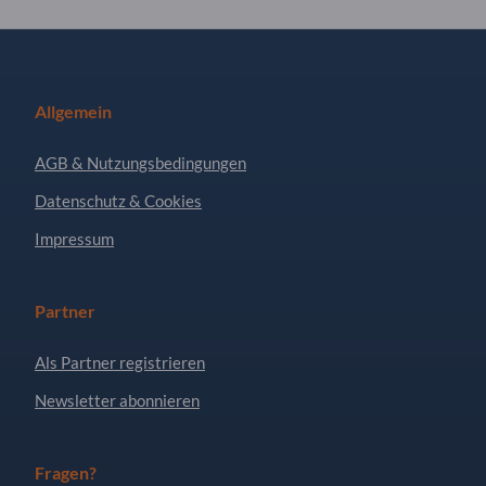
Allgemein
AGB & Nutzungsbedingungen
Datenschutz & Cookies
Impressum
Partner
Als Partner registrieren
Newsletter abonnieren
Fragen?