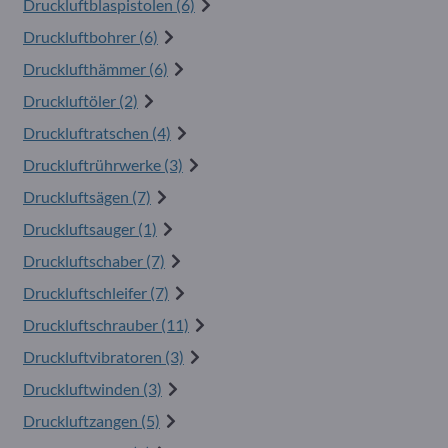
Druckluftblaspistolen (6)
Druckluftbohrer (6)
Drucklufthämmer (6)
Druckluftöler (2)
Druckluftratschen (4)
Druckluftrührwerke (3)
Druckluftsägen (7)
Druckluftsauger (1)
Druckluftschaber (7)
Druckluftschleifer (7)
Druckluftschrauber (11)
Druckluftvibratoren (3)
Druckluftwinden (3)
Druckluftzangen (5)