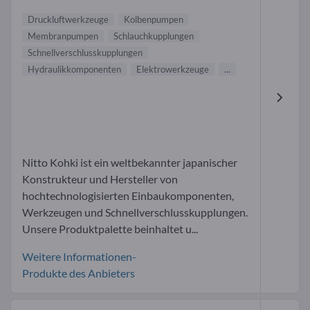
Druckluftwerkzeuge
Kolbenpumpen
Membranpumpen
Schlauchkupplungen
Schnellverschlusskupplungen
Hydraulikkomponenten
Elektrowerkzeuge
...
Nitto Kohki ist ein weltbekannter japanischer
Konstrukteur und Hersteller von
hochtechnologisierten Einbaukomponenten,
Werkzeugen und Schnellverschlusskupplungen.
Unsere Produktpalette beinhaltet u...
Weitere Informationen-
Produkte des Anbieters