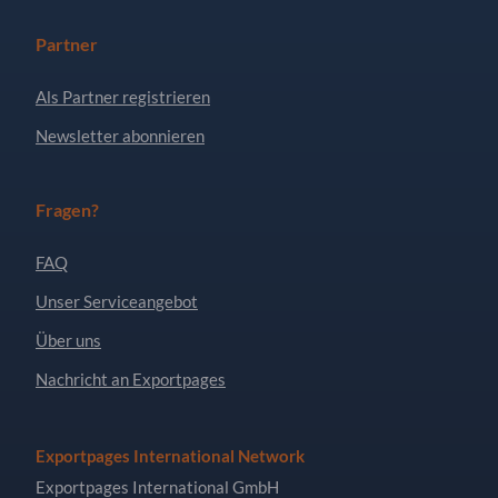
Partner
Als Partner registrieren
Newsletter abonnieren
Fragen?
FAQ
Unser Serviceangebot
Über uns
Nachricht an Exportpages
Exportpages International Network
Exportpages International GmbH