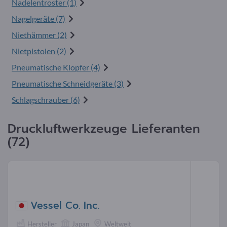
Nadelentroster (1)
Nagelgeräte (7)
Niethämmer (2)
Nietpistolen (2)
Pneumatische Klopfer (4)
Pneumatische Schneidgeräte (3)
Schlagschrauber (6)
Druckluftwerkzeuge Lieferanten
(72)
Vessel Co. Inc.
Hersteller
Japan
Weltweit