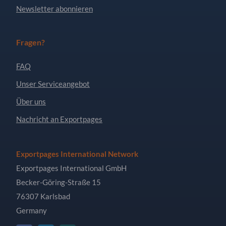
Newsletter abonnieren
Fragen?
FAQ
Unser Serviceangebot
Über uns
Nachricht an Exportpages
Exportpages International Network
Exportpages International GmbH
Becker-Göring-Straße 15
76307 Karlsbad
Germany