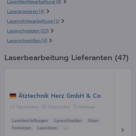
Laserblechbearbeitung (8)
Lasergravieren (4)
Laserrohrbearbeitung (1)
Laserschneiden (23)
Laserschweißen (4)
Laserbearbeitung Lieferanten (47)
Ätztechnik Herz GmbH & Co
Dienstleister
Deutschland
Weltweit
Laserbeschriftungen
Laserschneiden
Ätzen
Formätzen
Laserätzen
...