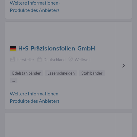
Weitere Informationen-
Produkte des Anbieters
H+S Präzisionsfolien GmbH
Hersteller
Deutschland
Weltweit
Edelstahlbänder
Laserschneiden
Stahlbänder
...
Weitere Informationen-
Produkte des Anbieters