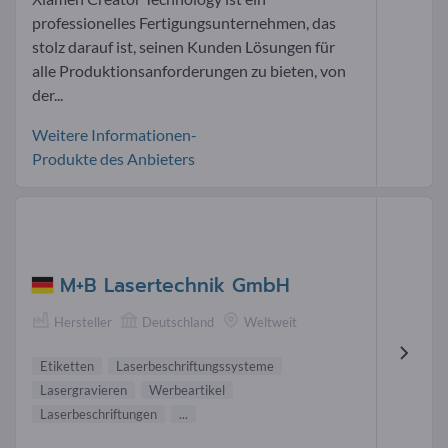
professionelles Fertigungsunternehmen, das
stolz darauf ist, seinen Kunden Lösungen für
alle Produktionsanforderungen zu bieten, von
der...
Weitere Informationen-
Produkte des Anbieters
M+B Lasertechnik GmbH
Hersteller
Deutschland
Weltweit
Etiketten
Laserbeschriftungssysteme
Lasergravieren
Werbeartikel
Laserbeschriftungen
...