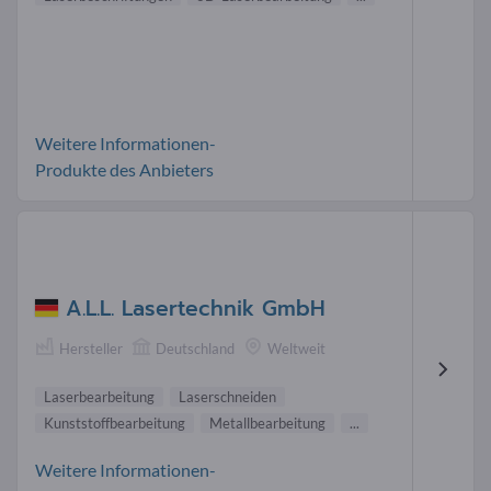
Weitere Informationen-
Produkte des Anbieters
A.L.L. Lasertechnik GmbH
Hersteller
Deutschland
Weltweit
Laserbearbeitung
Laserschneiden
Kunststoffbearbeitung
Metallbearbeitung
...
Weitere Informationen-