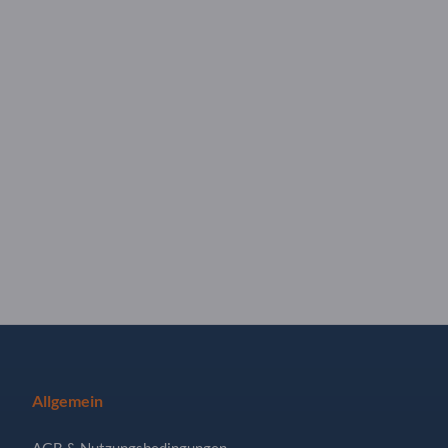
Allgemein