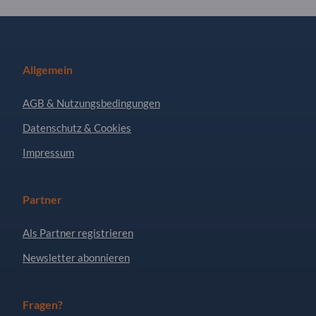
Allgemein
AGB & Nutzungsbedingungen
Datenschutz & Cookies
Impressum
Partner
Als Partner registrieren
Newsletter abonnieren
Fragen?