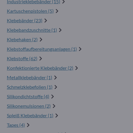
Industrieklebebänder (15)
Kartuschenpistolen (5)
Klebebänder (23)
Klebebandzuschnitte (1)
Klebehaken (2)
Klebstoffaufbereitungsanlagen (1)
Klebstoffe (62)
Konfektionierte Klebebänder (2)
Metallklebebänder (1)
Schmelzklebefolien (1)
Silikondichtstoffe (4)
Silikonemulsionen (2)
Spleiß Klebebänder (1)
Tapes (4)