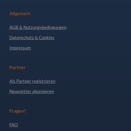
Allgemein
AGB & Nutzungsbedingungen
Datenschutz & Cookies
Impressum
Partner
Als Partner registrieren
Newsletter abonnieren
Fragen?
FAQ