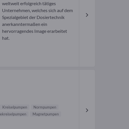
weltweit erfolgreich tätiges
Unternehmen, welches sich auf dem
Spezialgebiet der Dosiertechnik
anerkanntermaßen ein
hervorragendes Image erarbeitet
hat.
Kreiselpumpen
Normpumpen
ekreiselpumpen
Magnetpumpen