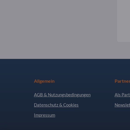
Allgemein
Partne
AGB & Nutzungsbedingungen
Als Part
Datenschutz & Cookies
Newslet
Impressum