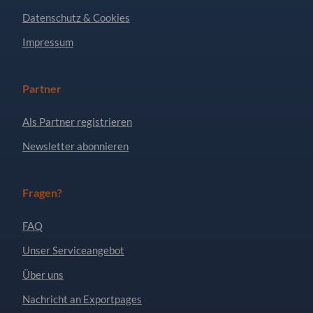
Datenschutz & Cookies
Impressum
Partner
Als Partner registrieren
Newsletter abonnieren
Fragen?
FAQ
Unser Serviceangebot
Über uns
Nachricht an Exportpages