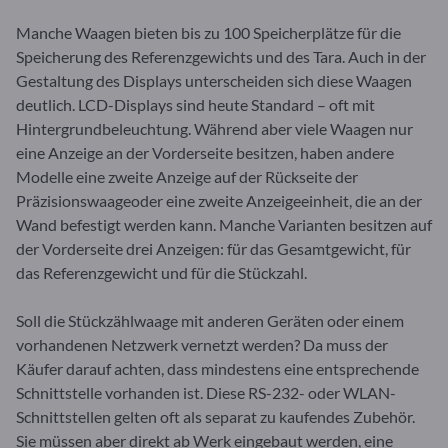
Manche Waagen bieten bis zu 100 Speicherplätze für die
Speicherung des Referenzgewichts und des Tara. Auch in der
Gestaltung des Displays unterscheiden sich diese Waagen
deutlich. LCD-Displays sind heute Standard – oft mit
Hintergrundbeleuchtung. Während aber viele Waagen nur
eine Anzeige an der Vorderseite besitzen, haben andere
Modelle eine zweite Anzeige auf der Rückseite der
Präzisionswaageoder eine zweite Anzeigeeinheit, die an der
Wand befestigt werden kann. Manche Varianten besitzen auf
der Vorderseite drei Anzeigen: für das Gesamtgewicht, für
das Referenzgewicht und für die Stückzahl.
Soll die Stückzählwaage mit anderen Geräten oder einem
vorhandenen Netzwerk vernetzt werden? Da muss der
Käufer darauf achten, dass mindestens eine entsprechende
Schnittstelle vorhanden ist. Diese RS-232- oder WLAN-
Schnittstellen gelten oft als separat zu kaufendes Zubehör.
Sie müssen aber direkt ab Werk eingebaut werden, eine