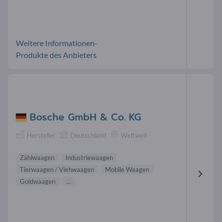
Weitere Informationen-
Produkte des Anbieters
Bosche GmbH & Co. KG
Hersteller
Deutschland
Weltweit
Zählwaagen
Industriewaagen
Tierwaagen / Viehwaagen
Mobile Waagen
Goldwaagen
...