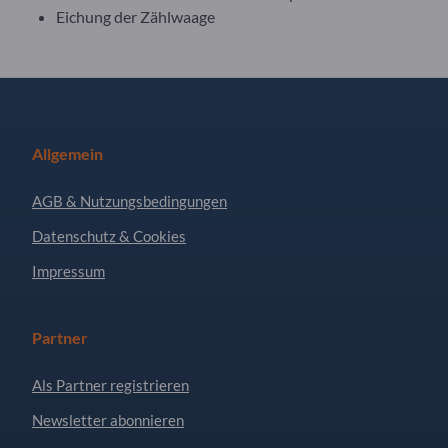
Eichung der Zählwaage
Allgemein
AGB & Nutzungsbedingungen
Datenschutz & Cookies
Impressum
Partner
Als Partner registrieren
Newsletter abonnieren