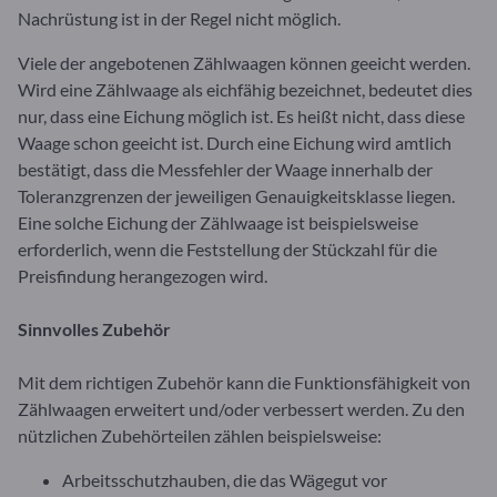
Nachrüstung ist in der Regel nicht möglich.
Viele der angebotenen Zählwaagen können geeicht werden.
Wird eine Zählwaage als eichfähig bezeichnet, bedeutet dies
nur, dass eine Eichung möglich ist. Es heißt nicht, dass diese
Waage schon geeicht ist. Durch eine Eichung wird amtlich
bestätigt, dass die Messfehler der Waage innerhalb der
Toleranzgrenzen der jeweiligen Genauigkeitsklasse liegen.
Eine solche Eichung der Zählwaage ist beispielsweise
erforderlich, wenn die Feststellung der Stückzahl für die
Preisfindung herangezogen wird.
Sinnvolles Zubehör
Mit dem richtigen Zubehör kann die Funktionsfähigkeit von
Zählwaagen erweitert und/oder verbessert werden. Zu den
nützlichen Zubehörteilen zählen beispielsweise:
Arbeitsschutzhauben, die das Wägegut vor