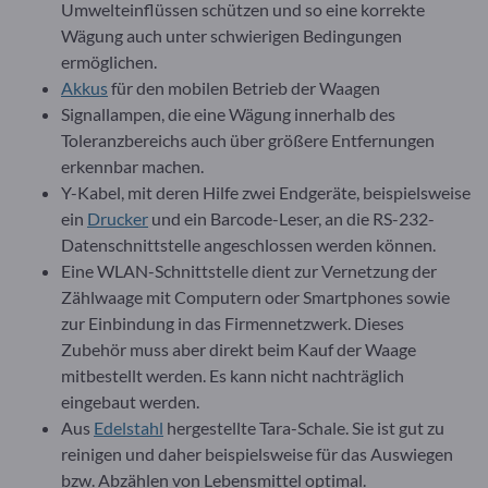
Umwelteinflüssen schützen und so eine korrekte
Wägung auch unter schwierigen Bedingungen
ermöglichen.
Akkus
für den mobilen Betrieb der Waagen
Signallampen, die eine Wägung innerhalb des
Toleranzbereichs auch über größere Entfernungen
erkennbar machen.
Y-Kabel, mit deren Hilfe zwei Endgeräte, beispielsweise
ein
Drucker
und ein Barcode-Leser, an die RS-232-
Datenschnittstelle angeschlossen werden können.
Eine WLAN-Schnittstelle dient zur Vernetzung der
Zählwaage mit Computern oder Smartphones sowie
zur Einbindung in das Firmennetzwerk. Dieses
Zubehör muss aber direkt beim Kauf der Waage
mitbestellt werden. Es kann nicht nachträglich
eingebaut werden.
Aus
Edelstahl
hergestellte Tara-Schale. Sie ist gut zu
reinigen und daher beispielsweise für das Auswiegen
bzw. Abzählen von Lebensmittel optimal.