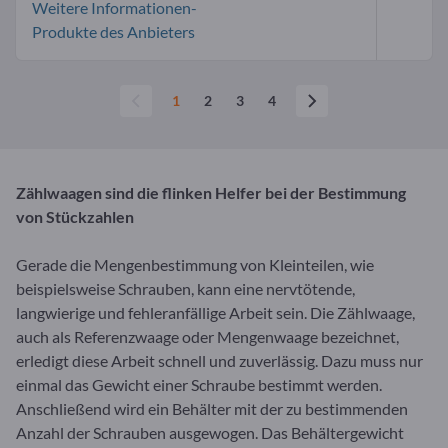
Weitere Informationen-
Produkte des Anbieters
1
2
3
4
Zählwaagen sind die flinken Helfer bei der Bestimmung
von Stückzahlen
Gerade die Mengenbestimmung von Kleinteilen, wie
beispielsweise Schrauben, kann eine nervtötende,
langwierige und fehleranfällige Arbeit sein. Die Zählwaage,
auch als Referenzwaage oder Mengenwaage bezeichnet,
erledigt diese Arbeit schnell und zuverlässig. Dazu muss nur
einmal das Gewicht einer Schraube bestimmt werden.
Anschließend wird ein Behälter mit der zu bestimmenden
Anzahl der Schrauben ausgewogen. Das Behältergewicht