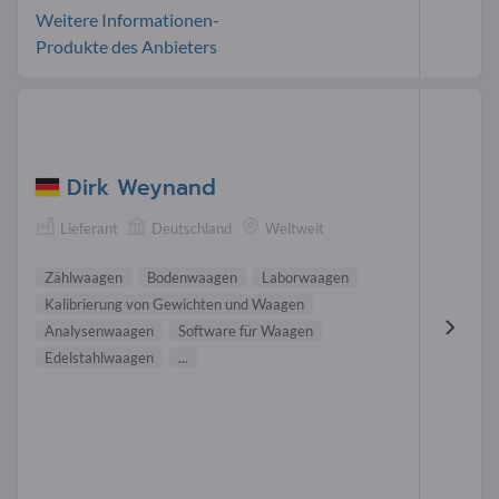
Weitere Informationen-
Produkte des Anbieters
Dirk Weynand
Lieferant
Deutschland
Weltweit
Zählwaagen
Bodenwaagen
Laborwaagen
Kalibrierung von Gewichten und Waagen
Analysenwaagen
Software für Waagen
Edelstahlwaagen
...