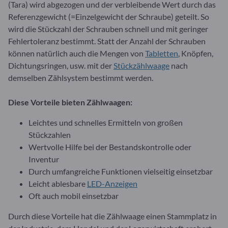
(Tara) wird abgezogen und der verbleibende Wert durch das
Referenzgewicht (=Einzelgewicht der Schraube) geteilt. So
wird die Stückzahl der Schrauben schnell und mit geringer
Fehlertoleranz bestimmt. Statt der Anzahl der Schrauben
können natürlich auch die Mengen von
Tabletten
, Knöpfen,
Dichtungsringen, usw. mit der
Stückzählwaage
nach
demselben Zählsystem bestimmt werden.
Diese Vorteile bieten Zählwaagen:
Leichtes und schnelles Ermitteln von großen
Stückzahlen
Wertvolle Hilfe bei der Bestandskontrolle oder
Inventur
Durch umfangreiche Funktionen vielseitig einsetzbar
Leicht ablesbare
LED-Anzeigen
Oft auch mobil einsetzbar
Durch diese Vorteile hat die Zählwaage einen Stammplatz in