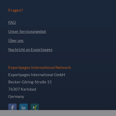
Fragen?
FAQ
Unser Serviceangebot
Über uns
Nachricht an Exportpages
Exportpages International Network
Exportpages International GmbH
Becker-Göring-Straße 15
76307 Karlsbad
Germany