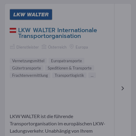
LKW WALTER Internationale
Transportorganisation
Dienstleister
Österreich
Europa
Vernetzungsmittel
Europatransporte
Gütertransporte
Speditionen & Transporte
Frachtenvermittlung
Transportlogistik
...
LKW WALTER ist die führende
Transportorganisation im europäischen LKW-
Ladungsverkehr. Unabhängig von Ihrem