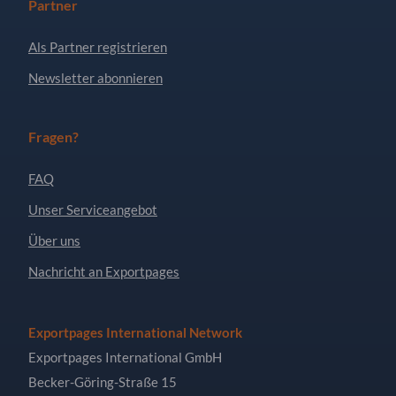
Partner
Als Partner registrieren
Newsletter abonnieren
Fragen?
FAQ
Unser Serviceangebot
Über uns
Nachricht an Exportpages
Exportpages International Network
Exportpages International GmbH
Becker-Göring-Straße 15