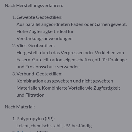
Nach Herstellungsverfahren:
Gewebte Geotextilien:
Aus parallel angeordneten Fäden oder Garnen gewebt.
Hohe Zugfestigkeit, ideal für
Verstärkungsanwendungen.
Vlies-Geotextilien:
Hergestellt durch das Verpressen oder Verkleben von
Fasern. Gute Filtrationseigenschaften, oft für Drainage
und Erosionsschutz verwendet.
Verbund-Geotextilien:
Kombination aus gewebten und nicht gewebten
Materialien. Kombinierte Vorteile wie Zugfestigkeit
und Filtration.
Nach Material:
Polypropylen (PP):
Leicht, chemisch stabil, UV-beständig.