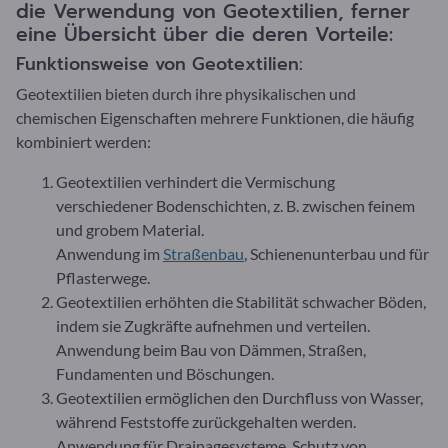
die Verwendung von Geotextilien, ferner
eine Übersicht über die deren Vorteile:
Funktionsweise von Geotextilien:
Geotextilien bieten durch ihre physikalischen und
chemischen Eigenschaften mehrere Funktionen, die häufig
kombiniert werden:
Geotextilien verhindert die Vermischung
verschiedener Bodenschichten, z. B. zwischen feinem
und grobem Material.
Anwendung im
Straßenbau
, Schienenunterbau und für
Pflasterwege.
Geotextilien erhöhten die Stabilität schwacher Böden,
indem sie Zugkräfte aufnehmen und verteilen.
Anwendung beim Bau von Dämmen, Straßen,
Fundamenten und Böschungen.
Geotextilien ermöglichen den Durchfluss von Wasser,
während Feststoffe zurückgehalten werden.
Anwendung für Drainagesysteme, Schutz von