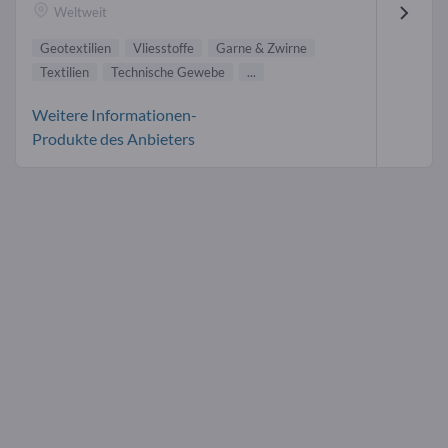
Weltweit
Geotextilien
Vliesstoffe
Garne & Zwirne
Textilien
Technische Gewebe
...
Weitere Informationen-
Produkte des Anbieters