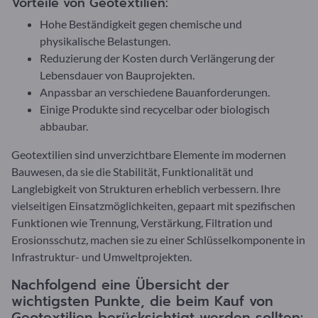
Vorteile von Geotextilien:
Hohe Beständigkeit gegen chemische und
physikalische Belastungen.
Reduzierung der Kosten durch Verlängerung der
Lebensdauer von Bauprojekten.
Anpassbar an verschiedene Bauanforderungen.
Einige Produkte sind recycelbar oder biologisch
abbaubar.
Geotextilien sind unverzichtbare Elemente im modernen
Bauwesen, da sie die Stabilität, Funktionalität und
Langlebigkeit von Strukturen erheblich verbessern. Ihre
vielseitigen Einsatzmöglichkeiten, gepaart mit spezifischen
Funktionen wie Trennung, Verstärkung, Filtration und
Erosionsschutz, machen sie zu einer Schlüsselkomponente in
Infrastruktur- und Umweltprojekten.
Nachfolgend eine Übersicht der
wichtigsten Punkte, die beim Kauf von
Geotextilien berücksichtigt werden sollten: