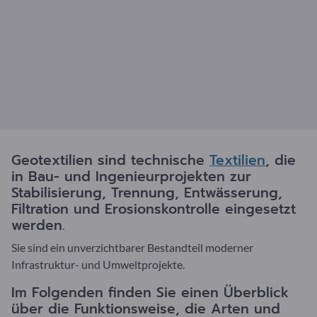
Geotextilien sind technische
Textilien
, die
in Bau- und Ingenieurprojekten zur
Stabilisierung, Trennung, Entwässerung,
Filtration und Erosionskontrolle eingesetzt
werden.
Sie sind ein unverzichtbarer Bestandteil moderner
Infrastruktur- und Umweltprojekte.
Im Folgenden finden Sie einen Überblick
über die Funktionsweise, die Arten und