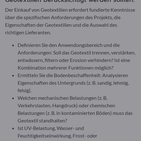
Der Einkauf von Geotextilien erfordert fundierte Kenntnisse
über die spezifischen Anforderungen des Projekts, die
Eigenschaften der Geotextilien und die Auswahl des
richtigen Lieferanten.
Definieren Sie den Anwendungsbereich und die
Anforderungen: Soll das Geotextil trennen, verstärken,
entwässern, filtern oder Erosion verhindern? Ist eine
Kombination mehrerer Funktionen möglich?
Ermitteln Sie die Bodenbeschaffenheit: Analysieren
Eigenschaften des Untergrunds (z. B. sandig, lehmig,
felsig).
Welchen mechanischen Belastungen (z. B.
Verkehrslasten, Hangdruck) oder chemischen
Belastungen (z. B. in kontaminierten Böden) muss das
Geotextil standhalten?
Ist UV-Belastung, Wasser- und
Feuchtigkeitseinwirkung, Frost- oder