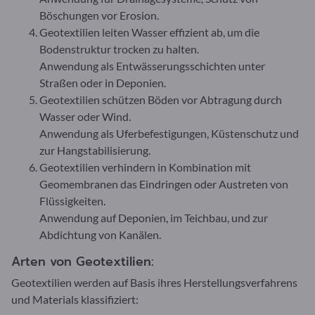
Böschungen vor Erosion.
Geotextilien leiten Wasser effizient ab, um die
Bodenstruktur trocken zu halten.
Anwendung als Entwässerungsschichten unter
Straßen oder in Deponien.
Geotextilien schützen Böden vor Abtragung durch
Wasser oder Wind.
Anwendung als Uferbefestigungen, Küstenschutz und
zur Hangstabilisierung.
Geotextilien verhindern in Kombination mit
Geomembranen das Eindringen oder Austreten von
Flüssigkeiten.
Anwendung auf Deponien, im Teichbau, und zur
Abdichtung von Kanälen.
Arten von Geotextilien:
Geotextilien werden auf Basis ihres Herstellungsverfahrens
und Materials klassifiziert: