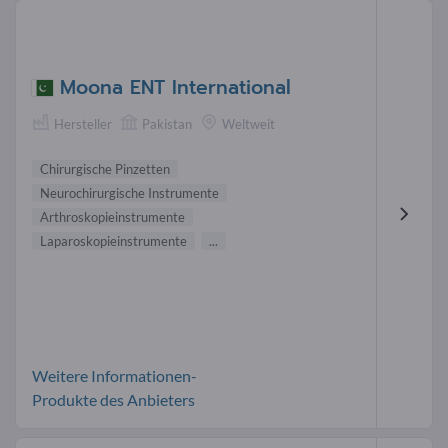
Moona ENT International
Hersteller
Pakistan
Weltweit
Chirurgische Pinzetten
Neurochirurgische Instrumente
Arthroskopieinstrumente
Laparoskopieinstrumente
...
Weitere Informationen-
Produkte des Anbieters