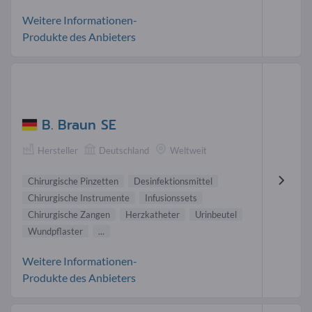
Weitere Informationen-
Produkte des Anbieters
B. Braun SE
Hersteller
Deutschland
Weltweit
Chirurgische Pinzetten
Desinfektionsmittel
Chirurgische Instrumente
Infusionssets
Chirurgische Zangen
Herzkatheter
Urinbeutel
Wundpflaster
...
Weitere Informationen-
Produkte des Anbieters