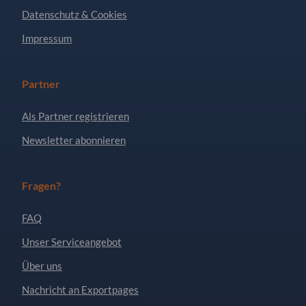
Datenschutz & Cookies
Impressum
Partner
Als Partner registrieren
Newsletter abonnieren
Fragen?
FAQ
Unser Serviceangebot
Über uns
Nachricht an Exportpages