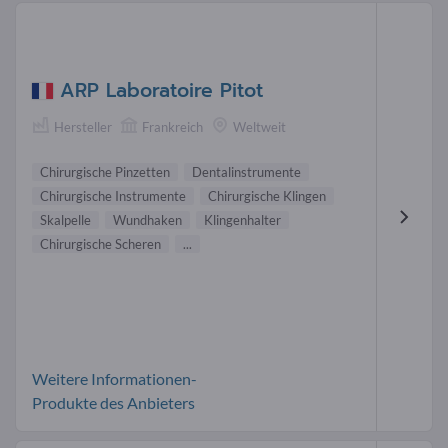
ARP Laboratoire Pitot
Hersteller
Frankreich
Weltweit
Chirurgische Pinzetten
Dentalinstrumente
Chirurgische Instrumente
Chirurgische Klingen
Skalpelle
Wundhaken
Klingenhalter
Chirurgische Scheren
...
Weitere Informationen-
Produkte des Anbieters