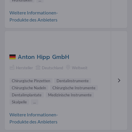
Wundhaken
...
Weitere Informationen-
Produkte des Anbieters
Anton Hipp GmbH
Hersteller
Deutschland
Weltweit
Chirurgische Pinzetten
Dentalinstrumente
Chirurgische Nadeln
Chirurgische Instrumente
Dentalimplantate
Medizinische Instrumente
Skalpelle
...
Weitere Informationen-
Produkte des Anbieters