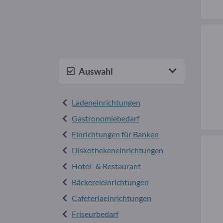
Auswahl
Ladeneinrichtungen
Gastronomiebedarf
Einrichtungen für Banken
Diskothekeneinrichtungen
Hotel- & Restaurant
Bäckereieinrichtungen
Cafeteriaeinrichtungen
Friseurbedarf