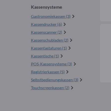
Kassensysteme
Gastronomiekassen (3)
Kassendrucker (6)
Kassenscanner (2)
Kassenschubladen (2)
Kassentastaturen (1)
Kassentische (1)
POS-Kassensysteme (3)
Registrierkassen (5)
Selbstbedienungskassen (3)
Touchscreenkassen (2)