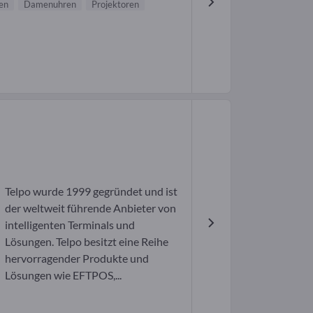
en
Damenuhren
Projektoren
Telpo wurde 1999 gegründet und ist
der weltweit führende Anbieter von
intelligenten Terminals und
Lösungen. Telpo besitzt eine Reihe
hervorragender Produkte und
Lösungen wie EFTPOS,...