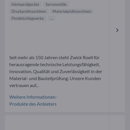
Härteprüfgeräte
Servoventile
Druckprüfmaschinen
Materialprüfmaschinen
Pendelschlagwerke
...
Seit mehr als 150 Jahren steht Zwick Roell für
herausragende technische Leistungsfähigkeit,
Innovation, Qualität und Zuverlässigkeit in der
Material- und Bauteilprüfung. Unsere Kunden
vertrauen auf...
Weitere Informationen-
Produkte des Anbieters