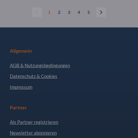
1
2
3
4
5
Allgemein
AGB & Nutzungsbedingungen
Datenschutz & Cookies
Impressum
Partner
Als Partner registrieren
Newsletter abonnieren