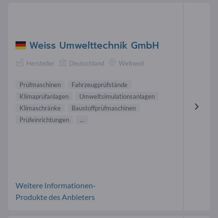
Weiss Umwelttechnik GmbH
Hersteller
Deutschland
Weltweit
Prüfmaschinen
Fahrzeugprüfstände
Klimaprüfanlagen
Umweltsimulationsanlagen
Klimaschränke
Baustoffprüfmaschinen
Prüfeinrichtungen
...
Weitere Informationen-
Produkte des Anbieters