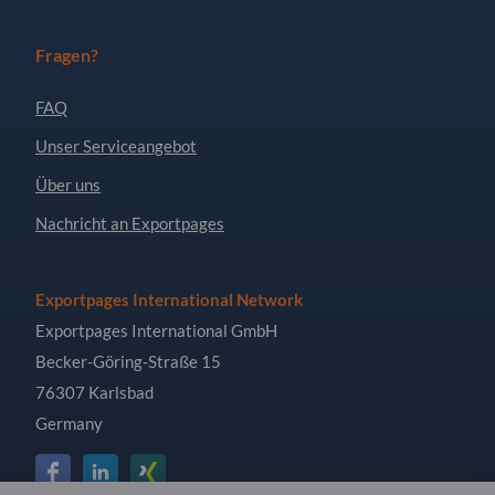
Fragen?
FAQ
Unser Serviceangebot
Über uns
Nachricht an Exportpages
Exportpages International Network
Exportpages International GmbH
Becker-Göring-Straße 15
76307 Karlsbad
Germany