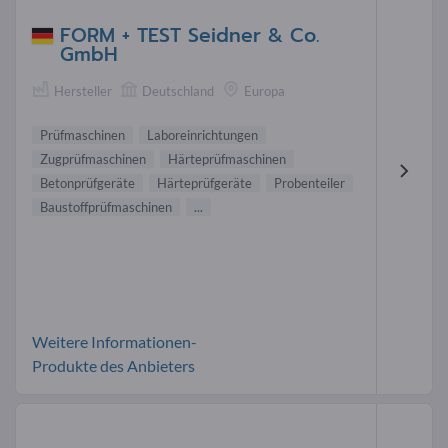
FORM + TEST Seidner & Co.
GmbH
Hersteller
Deutschland
Europa
Prüfmaschinen
Laboreinrichtungen
Zugprüfmaschinen
Härteprüfmaschinen
Betonprüfgeräte
Härteprüfgeräte
Probenteiler
Baustoffprüfmaschinen
...
Weitere Informationen-
Produkte des Anbieters