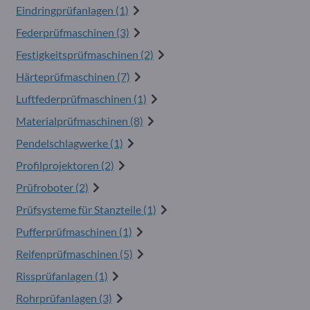
Eindringprüfanlagen (1)
Federprüfmaschinen (3)
Festigkeitsprüfmaschinen (2)
Härteprüfmaschinen (7)
Luftfederprüfmaschinen (1)
Materialprüfmaschinen (8)
Pendelschlagwerke (1)
Profilprojektoren (2)
Prüfroboter (2)
Prüfsysteme für Stanzteile (1)
Pufferprüfmaschinen (1)
Reifenprüfmaschinen (5)
Rissprüfanlagen (1)
Rohrprüfanlagen (3)