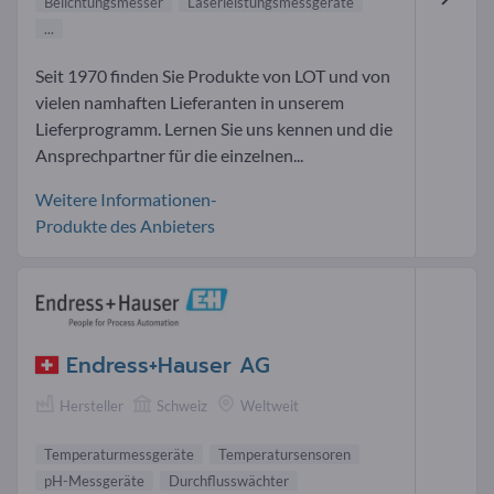
Belichtungsmesser
Laserleistungsmessgeräte
...
Seit 1970 finden Sie Produkte von LOT und von
vielen namhaften Lieferanten in unserem
Lieferprogramm. Lernen Sie uns kennen und die
Ansprechpartner für die einzelnen...
Weitere Informationen-
Produkte des Anbieters
Endress+Hauser AG
Hersteller
Schweiz
Weltweit
Temperaturmessgeräte
Temperatursensoren
pH-Messgeräte
Durchflusswächter