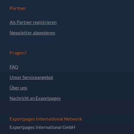
Partner
Als Partner registrieren
Newsletter abonnieren
Fragen?
FAQ
Unser Serviceangebot
Über uns
Nachricht an Exportpages
Exportpages International Network
Exportpages International GmbH