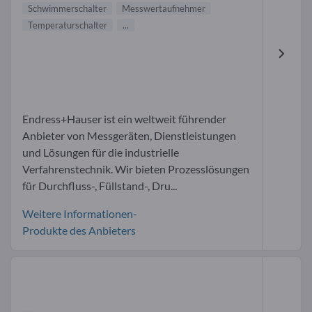
Schwimmerschalter
Messwertaufnehmer
Temperaturschalter
...
Endress+Hauser ist ein weltweit führender
Anbieter von Messgeräten, Dienstleistungen
und Lösungen für die industrielle
Verfahrenstechnik. Wir bieten Prozesslösungen
für Durchfluss-, Füllstand-, Dru...
Weitere Informationen-
Produkte des Anbieters