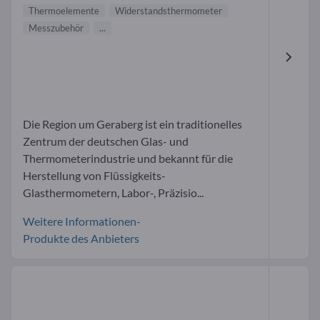
Thermoelemente
Widerstandsthermometer
Messzubehör
...
Die Region um Geraberg ist ein traditionelles
Zentrum der deutschen Glas- und
Thermometerindustrie und bekannt für die
Herstellung von Flüssigkeits-
Glasthermometern, Labor-, Präzisio...
Weitere Informationen-
Produkte des Anbieters