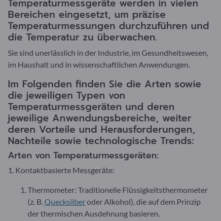
Temperaturmessgeräte werden in vielen
Bereichen eingesetzt, um präzise
Temperaturmessungen durchzuführen und
die Temperatur zu überwachen.
Sie sind unerlässlich in der Industrie, im Gesundheitswesen,
im Haushalt und in wissenschaftlichen Anwendungen.
Im Folgenden finden Sie die Arten sowie
die jeweiligen Typen von
Temperaturmessgeräten und deren
jeweilige Anwendungsbereiche, weiter
deren Vorteile und Herausforderungen,
Nachteile sowie technologische Trends:
Arten von Temperaturmessgeräten:
1. Kontaktbasierte Messgeräte:
Thermometer: Traditionelle Flüssigkeitsthermometer
(z. B.
Quecksilber
oder Alkohol), die auf dem Prinzip
der thermischen Ausdehnung basieren.