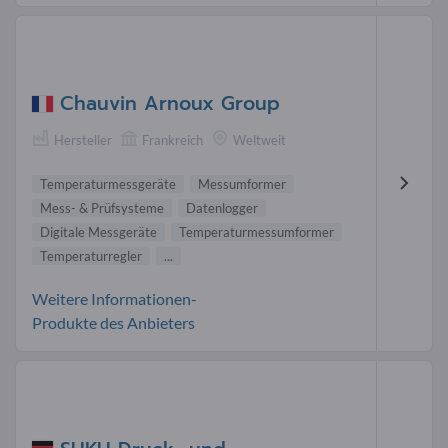
Chauvin Arnoux Group
Hersteller
Frankreich
Weltweit
Temperaturmessgeräte
Messumformer
Mess- & Prüfsysteme
Datenlogger
Digitale Messgeräte
Temperaturmessumformer
Temperaturregler
...
Weitere Informationen-
Produkte des Anbieters