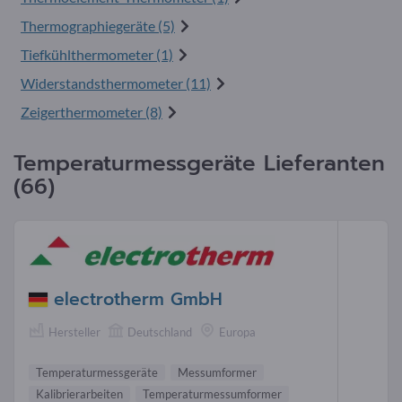
Thermographiegeräte (5)
Tiefkühlthermometer (1)
Widerstandsthermometer (11)
Zeigerthermometer (8)
Temperaturmessgeräte Lieferanten
(66)
electrotherm GmbH
Hersteller
Deutschland
Europa
Temperaturmessgeräte
Messumformer
Kalibrierarbeiten
Temperaturmessumformer