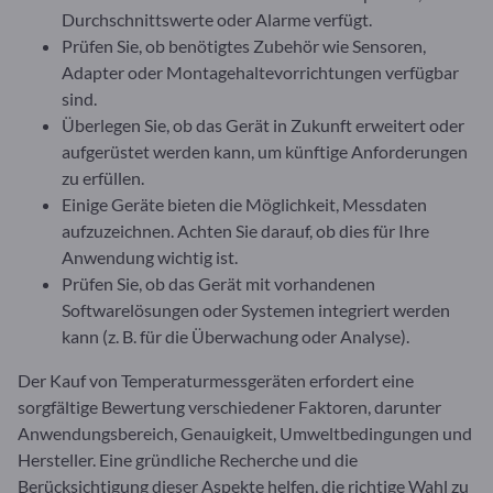
Durchschnittswerte oder Alarme verfügt.
Prüfen Sie, ob benötigtes Zubehör wie Sensoren,
Adapter oder Montagehaltevorrichtungen verfügbar
sind.
Überlegen Sie, ob das Gerät in Zukunft erweitert oder
aufgerüstet werden kann, um künftige Anforderungen
zu erfüllen.
Einige Geräte bieten die Möglichkeit, Messdaten
aufzuzeichnen. Achten Sie darauf, ob dies für Ihre
Anwendung wichtig ist.
Prüfen Sie, ob das Gerät mit vorhandenen
Softwarelösungen oder Systemen integriert werden
kann (z. B. für die Überwachung oder Analyse).
Der Kauf von Temperaturmessgeräten erfordert eine
sorgfältige Bewertung verschiedener Faktoren, darunter
Anwendungsbereich, Genauigkeit, Umweltbedingungen und
Hersteller. Eine gründliche Recherche und die
Berücksichtigung dieser Aspekte helfen, die richtige Wahl zu