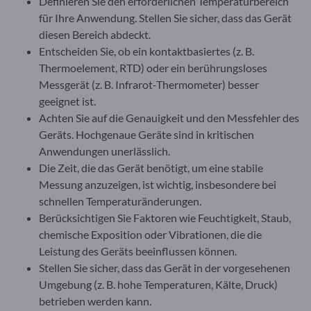
Definieren Sie den erforderlichen Temperaturbereich
für Ihre Anwendung. Stellen Sie sicher, dass das Gerät
diesen Bereich abdeckt.
Entscheiden Sie, ob ein kontaktbasiertes (z. B.
Thermoelement, RTD) oder ein berührungsloses
Messgerät (z. B. Infrarot-Thermometer) besser
geeignet ist.
Achten Sie auf die Genauigkeit und den Messfehler des
Geräts. Hochgenaue Geräte sind in kritischen
Anwendungen unerlässlich.
Die Zeit, die das Gerät benötigt, um eine stabile
Messung anzuzeigen, ist wichtig, insbesondere bei
schnellen Temperaturänderungen.
Berücksichtigen Sie Faktoren wie Feuchtigkeit, Staub,
chemische Exposition oder Vibrationen, die die
Leistung des Geräts beeinflussen können.
Stellen Sie sicher, dass das Gerät in der vorgesehenen
Umgebung (z. B. hohe Temperaturen, Kälte, Druck)
betrieben werden kann.