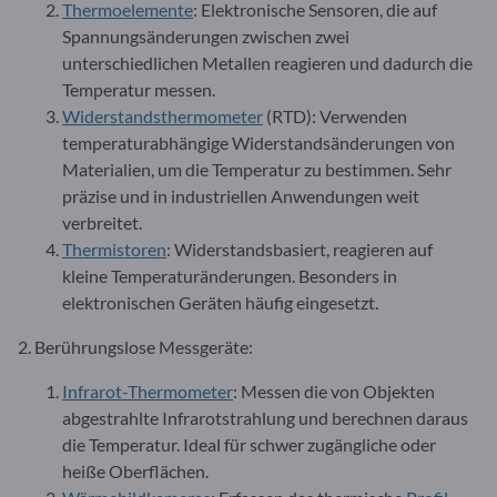
Thermoelemente
: Elektronische Sensoren, die auf
Spannungsänderungen zwischen zwei
unterschiedlichen Metallen reagieren und dadurch die
Temperatur messen.
Widerstandsthermometer
(RTD): Verwenden
temperaturabhängige Widerstandsänderungen von
Materialien, um die Temperatur zu bestimmen. Sehr
präzise und in industriellen Anwendungen weit
verbreitet.
Thermistoren
: Widerstandsbasiert, reagieren auf
kleine Temperaturänderungen. Besonders in
elektronischen Geräten häufig eingesetzt.
2. Berührungslose Messgeräte:
Infrarot-Thermometer
: Messen die von Objekten
abgestrahlte Infrarotstrahlung und berechnen daraus
die Temperatur. Ideal für schwer zugängliche oder
heiße Oberflächen.