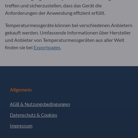
treffen und sicherzustellen, dass das Gerät die
Anforderungen der Anwendung effizient erfüllt.
Temperaturmessgeräte können bei verschiedenen Anbietern
gekauft werden. Umfassende Informationen über Hersteller
und Anbieter von Temperaturmessgeräten aus aller Welt
finden sie bei
Exportpages
.
Allgemein
AGB & Nutzungsbedingungen
Datenschutz & Cookies
Impressum