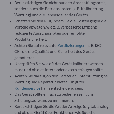
Berücksichtigen Sie nicht nur den Anschaffungspreis,
sondern auch die Betriebskosten (z. B. Kalibrierung,
Wartung) und die Lebensdauer des Geräts.
Schätzen Sie den ROI, indem Sie die Kosten gegen die
Vorteile abwägen, wie z. B. verbesserte Effizienz,
reduzierte Ausschussraten oder erhöhte
Produktsicherheit.
Achten Sie auf relevante
Zertifizierungen
(z. B. ISO,
CE), die die Qualität und Sicherheit des Geräts
garantieren.
Überprüfen Sie, wie oft das Gerät kalibriert werden
muss und ob dies intern oder extern erfolgen sollte.
Achten Sie darauf, ob der Hersteller Unterstützung bei
Wartung und Reparatur bietet. Ein guter
Kundenservice
kann entscheidend sein.
Das Gerät sollte einfach zu bedienen sein, um
Schulungsaufwand zu minimieren.
Berücksichtigen Sie die Art der Anzeige (digital, analog)
und ob das Gerät über Funktionen wie Speicher,