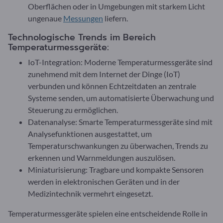
Oberflächen oder in Umgebungen mit starkem Licht
ungenaue
Messungen
liefern.
Technologische Trends im Bereich
Temperaturmessgeräte:
IoT-Integration: Moderne Temperaturmessgeräte sind
zunehmend mit dem Internet der Dinge (IoT)
verbunden und können Echtzeitdaten an zentrale
Systeme senden, um automatisierte Überwachung und
Steuerung zu ermöglichen.
Datenanalyse: Smarte Temperaturmessgeräte sind mit
Analysefunktionen ausgestattet, um
Temperaturschwankungen zu überwachen, Trends zu
erkennen und Warnmeldungen auszulösen.
Miniaturisierung: Tragbare und kompakte Sensoren
werden in elektronischen Geräten und in der
Medizintechnik vermehrt eingesetzt.
Temperaturmessgeräte spielen eine entscheidende Rolle in