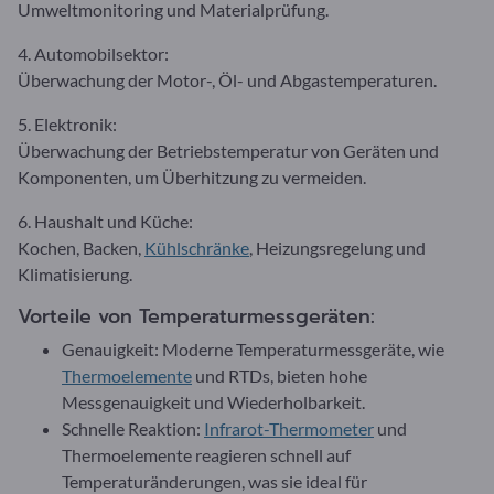
Umweltmonitoring und Materialprüfung.
4. Automobilsektor:
Überwachung der Motor-, Öl- und Abgastemperaturen.
5. Elektronik:
Überwachung der Betriebstemperatur von Geräten und
Komponenten, um Überhitzung zu vermeiden.
6. Haushalt und Küche:
Kochen, Backen,
Kühlschränke
, Heizungsregelung und
Klimatisierung.
Vorteile von Temperaturmessgeräten:
Genauigkeit: Moderne Temperaturmessgeräte, wie
Thermoelemente
und RTDs, bieten hohe
Messgenauigkeit und Wiederholbarkeit.
Schnelle Reaktion:
Infrarot-Thermometer
und
Thermoelemente reagieren schnell auf
Temperaturänderungen, was sie ideal für