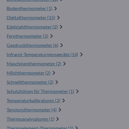
Bodenthermometer (1)
Digitalthermometer (15)
Edelstahlthermometer (2)
Fernthermometer (2)
Gasdruckthermometer (6)
Infrarot-Temperaturmessgeräte (14)
Maschinenthermometer (2)
Milchthermometer (2)
Schnellthermometer (2)
Schutzhülsen für Thermometer (1)
Temperaturkalibratoren (2)
Tensionsthermometer (4)
Thermoanalysatoren (1)
Thermoelement-Thermometer (1)