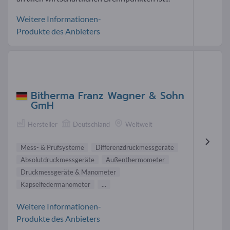
Weitere Informationen-
Produkte des Anbieters
Bitherma Franz Wagner & Sohn
GmH
Hersteller
Deutschland
Weltweit
Mess- & Prüfsysteme
Differenzdruckmessgeräte
Absolutdruckmessgeräte
Außenthermometer
Druckmessgeräte & Manometer
Kapselfedermanometer
...
Weitere Informationen-
Produkte des Anbieters