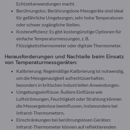
Echtzeitanwendungen macht.
Berührungslos: Berührungslose Messgeräte sind ideal
für gefährliche Umgebungen, sehr hohe Temperaturen
oder schwer zugängliche Stellen.
Kosteneffizienz: Es gibt kostengünstige Optionen für
einfache Temperaturmessungen, z. B.
Flüssigkeitsthermometer oder digitale Thermometer.
Herausforderungen und Nachteile beim Einsatz
von Temperaturmessgeräten:
Kalibrierung: Regelmäßige Kalibrierung ist notwendig,
um die Messgenauigkeit aufrechtzuerhalten,
besonders in kritischen industriellen Anwendungen.
Umgebungseinflüsse: Äußere Einflüsse wie
Luftströmungen, Feuchtigkeit oder Strahlung können
die Messergebnisse beeinflussen, insbesondere bei
Infrarot-Thermometern.
Einschränkungen bei berührungslosen Geräten:
Infrarot-Thermometer können auf reflektierenden