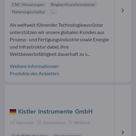
CNC-Steuerungen
Ringkerntransformatoren
Näherungsschalter
...
Als weltweit führender Technologieausrüster
unterstützen wir unsere globalen Kunden aus
Prozess- und Fertigungsindustrie sowie Energie
und Infrastruktur dabei, ihre
Wettbewerbsfähigkeit dauerhaft zu v...
Weitere Informationen-
Produkte des Anbieters
Kistler Instrumente GmbH
Hersteller
Deutschland
Weltweit