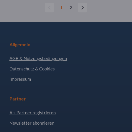
1
2
Allgemein
AGB & Nutzungsbedingungen
Datenschutz & Cookies
Impressum
Partner
Als Partner registrieren
Newsletter abonnieren