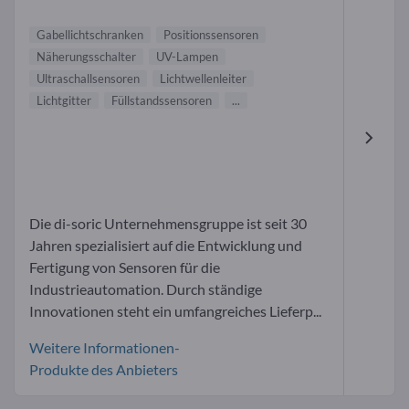
Gabellichtschranken
Positionssensoren
Näherungsschalter
UV-Lampen
Ultraschallsensoren
Lichtwellenleiter
Lichtgitter
Füllstandssensoren
...
Die di-soric Unternehmensgruppe ist seit 30
Jahren spezialisiert auf die Entwicklung und
Fertigung von Sensoren für die
Industrieautomation. Durch ständige
Innovationen steht ein umfangreiches Lieferp...
Weitere Informationen-
Produkte des Anbieters