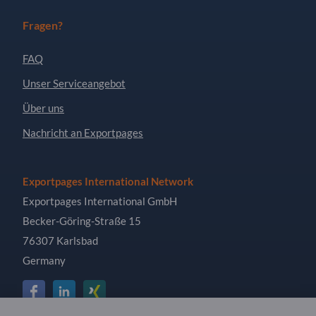
Fragen?
FAQ
Unser Serviceangebot
Über uns
Nachricht an Exportpages
Exportpages International Network
Exportpages International GmbH
Becker-Göring-Straße 15
76307 Karlsbad
Germany