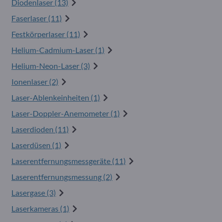
Diodenlaser (13)
Faserlaser (11)
Festkörperlaser (11)
Helium-Cadmium-Laser (1)
Helium-Neon-Laser (3)
Ionenlaser (2)
Laser-Ablenkeinheiten (1)
Laser-Doppler-Anemometer (1)
Laserdioden (11)
Laserdüsen (1)
Laserentfernungsmessgeräte (11)
Laserentfernungsmessung (2)
Lasergase (3)
Laserkameras (1)