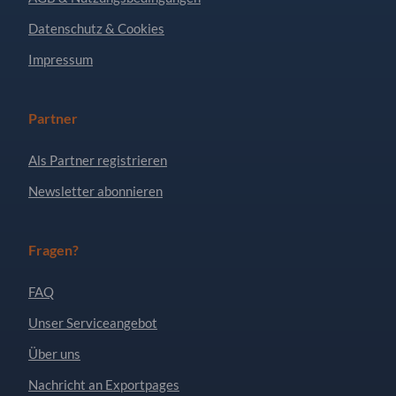
Datenschutz & Cookies
Impressum
Partner
Als Partner registrieren
Newsletter abonnieren
Fragen?
FAQ
Unser Serviceangebot
Über uns
Nachricht an Exportpages