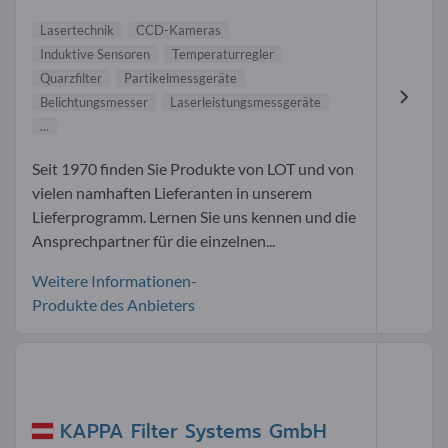
Lasertechnik
CCD-Kameras
Induktive Sensoren
Temperaturregler
Quarzfilter
Partikelmessgeräte
Belichtungsmesser
Laserleistungsmessgeräte
...
Seit 1970 finden Sie Produkte von LOT und von
vielen namhaften Lieferanten in unserem
Lieferprogramm. Lernen Sie uns kennen und die
Ansprechpartner für die einzelnen...
Weitere Informationen-
Produkte des Anbieters
KAPPA Filter Systems GmbH