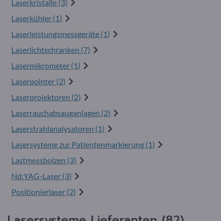
Laserkristalle (3)
Laserkühler (1)
Laserleistungsmessgeräte (1)
Laserlichtschranken (7)
Lasermikrometer (1)
Laserpointer (2)
Laserprojektoren (2)
Laserrauchabsauganlagen (2)
Laserstrahlanalysatoren (1)
Lasersysteme zur Patientenmarkierung (1)
Lastmessbolzen (3)
Nd:YAG-Laser (3)
Positionierlaser (2)
Lasersysteme Lieferanten (82)