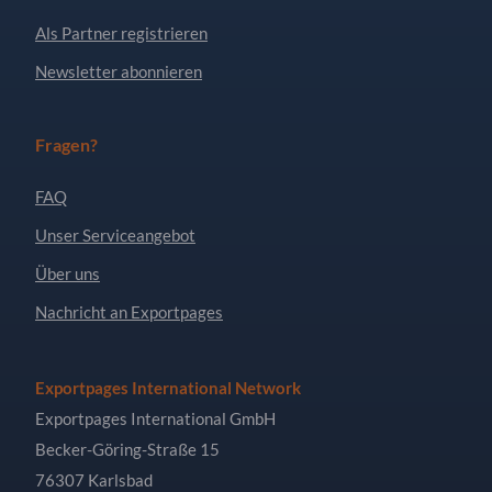
Als Partner registrieren
Newsletter abonnieren
Fragen?
FAQ
Unser Serviceangebot
Über uns
Nachricht an Exportpages
Exportpages International Network
Exportpages International GmbH
Becker-Göring-Straße 15
76307 Karlsbad