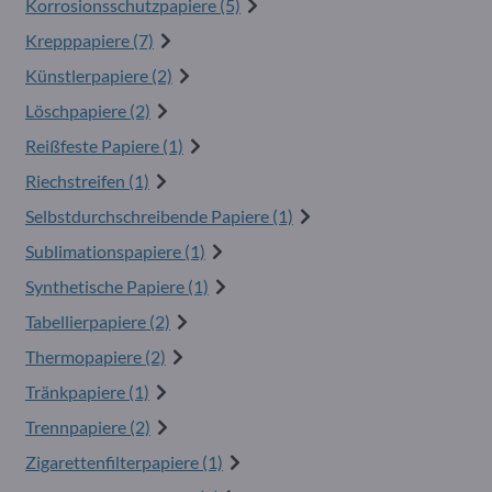
Korrosionsschutzpapiere (5)
Krepppapiere (7)
Künstlerpapiere (2)
Löschpapiere (2)
Reißfeste Papiere (1)
Riechstreifen (1)
Selbstdurchschreibende Papiere (1)
Sublimationspapiere (1)
Synthetische Papiere (1)
Tabellierpapiere (2)
Thermopapiere (2)
Tränkpapiere (1)
Trennpapiere (2)
Zigarettenfilterpapiere (1)