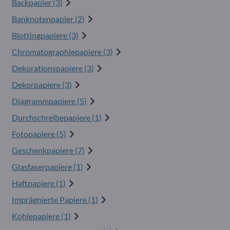
Backpapier (3)
Banknotenpapier (2)
Blottingpapiere (3)
Chromatographiepapiere (3)
Dekorationspapiere (3)
Dekorpapiere (3)
Diagrammpapiere (5)
Durchschreibepapiere (1)
Fotopapiere (5)
Geschenkpapiere (7)
Glasfaserpapiere (1)
Haftpapiere (1)
Imprägnierte Papiere (1)
Kohlepapiere (1)