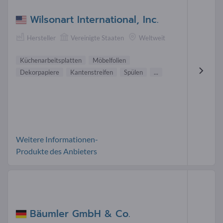
Wilsonart International, Inc.
Hersteller
Vereinigte Staaten
Weltweit
Küchenarbeitsplatten
Möbelfolien
Dekorpapiere
Kantenstreifen
Spülen
...
Weitere Informationen-
Produkte des Anbieters
Bäumler GmbH & Co.