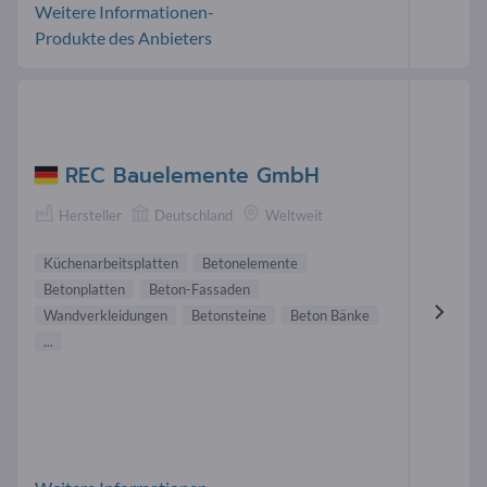
Weitere Informationen-
Produkte des Anbieters
REC Bauelemente GmbH
Hersteller
Deutschland
Weltweit
Küchenarbeitsplatten
Betonelemente
Betonplatten
Beton-Fassaden
Wandverkleidungen
Betonsteine
Beton Bänke
...