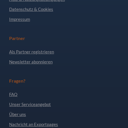
Datenschutz & Cookies
Impressum
Partner
Als Partner registrieren
Newsletter abonnieren
Fragen?
FAQ
Unser Serviceangebot
Über uns
Nachricht an Exportpages