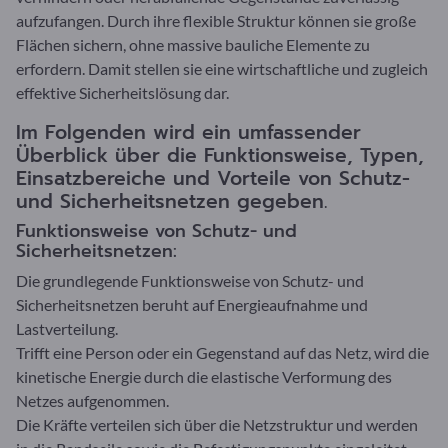
aufzufangen. Durch ihre flexible Struktur können sie große
Flächen sichern, ohne massive bauliche Elemente zu
erfordern. Damit stellen sie eine wirtschaftliche und zugleich
effektive Sicherheitslösung dar.
Im Folgenden wird ein umfassender
Überblick über die Funktionsweise, Typen,
Einsatzbereiche und Vorteile von Schutz-
und Sicherheitsnetzen gegeben.
Funktionsweise von Schutz- und
Sicherheitsnetzen:
Die grundlegende Funktionsweise von Schutz- und
Sicherheitsnetzen beruht auf Energieaufnahme und
Lastverteilung.
Trifft eine Person oder ein Gegenstand auf das Netz, wird die
kinetische Energie durch die elastische Verformung des
Netzes aufgenommen.
Die Kräfte verteilen sich über die Netzstruktur und werden