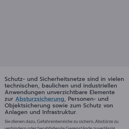
Schutz- und Sicherheitsnetze sind in vielen
technischen, baulichen und industriellen
Anwendungen unverzichtbare Elemente
zur
Absturzsicherung
, Personen- und
Objektsicherung sowie zum Schutz von
Anlagen und Infrastruktur.
Sie dienen dazu, Gefahrenbereiche zu sichern, Abstürze zu
verhindern oder herabfallende Gegenstände zuverlässig