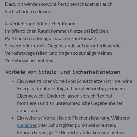
Dadurch werden sowohl Personenschäden als auch
Sachschäden reduziert.
4. Verkehr und öffentlicher Raum:
Im öffentlichen Raum kommen Netze bei Brücken,
Parkhäusern oder Sportstätten zum Einsatz.
Sie verhindern, dass Gegenstände auf darunterliegende
Verkehrswege fallen, und tragen so zur allgemeinen
Verkehrssicherheit bei.
Vorteile von Schutz- und Sicherheitsnetzen:
Ein wesentlicher Vorteil von Schutznetzen ist ihre hohe
Energieaufnahmefähigkeit bei gleichzeitig geringem
Eigengewicht. Dadurch lassen sie sich flexibel
montieren und an unterschiedliche Gegebenheiten
anpassen.
Ein weiterer Vorteil ist die Flächensicherung. Während
Geländer
oder Schutzgitter punktuell schützen,
können Netze große Bereiche abdecken und bieten