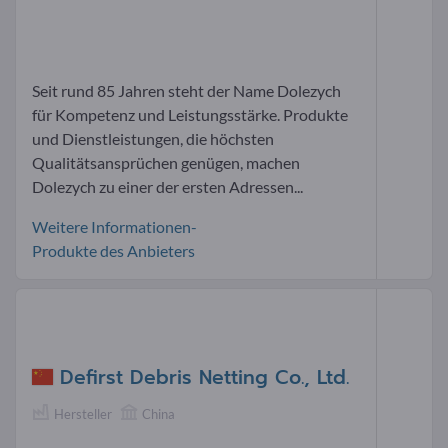
Seit rund 85 Jahren steht der Name Dolezych
für Kompetenz und Leistungsstärke. Produkte
und Dienstleistungen, die höchsten
Qualitätsansprüchen genügen, machen
Dolezych zu einer der ersten Adressen...
Weitere Informationen-
Produkte des Anbieters
Defirst Debris Netting Co., Ltd.
Hersteller
China