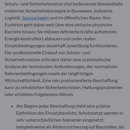
Schutz- und Sicherheitsnetze sind bedeutende Bestandteile
moderner Sicherheitskonzepte in Bauwesen, Industrie,
Logistik,
Sportanlagen
und im öffentlichen Raum. Ihre
Funktion geht dabei weit über eine einfache physische
Barriere hinaus: Sie müssen definierte Kräfte aufnehmen,
Energie kontrolliert abbauen und unter realen
Einsatzbedingungen dauerhaft zuverlässig funktionieren.
Der professionelle Einkauf von Schutz- und
Sicherheitsnetzen erfordert daher eine systematische
Analyse der technischen Anforderungen, der normativen
Rahmenbedingungen sowie der langfristigen
Wirtschaftlichkeit. Eine rein preisorientierte Beschaffung
kann zu erheblichen Sicherheitsrisiken, Haftungsproblemen
oder erhöhten Folgekosten führen.
Am Beginn jeder Beschaffung steht eine präzise
Definition des Einsatzbereichs. Schutznetze werden in
sehr unterschiedlichen Szenarien eingesetzt,
beispielsweise als Absturzsicherung auf Baustellen, als