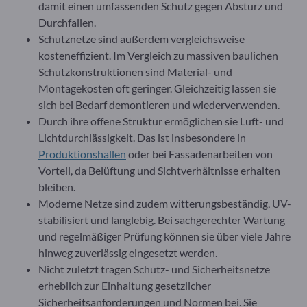
damit einen umfassenden Schutz gegen Absturz und
Durchfallen.
Schutznetze sind außerdem vergleichsweise
kosteneffizient. Im Vergleich zu massiven baulichen
Schutzkonstruktionen sind Material- und
Montagekosten oft geringer. Gleichzeitig lassen sie
sich bei Bedarf demontieren und wiederverwenden.
Durch ihre offene Struktur ermöglichen sie Luft- und
Lichtdurchlässigkeit. Das ist insbesondere in
Produktionshallen
oder bei Fassadenarbeiten von
Vorteil, da Belüftung und Sichtverhältnisse erhalten
bleiben.
Moderne Netze sind zudem witterungsbeständig, UV-
stabilisiert und langlebig. Bei sachgerechter Wartung
und regelmäßiger Prüfung können sie über viele Jahre
hinweg zuverlässig eingesetzt werden.
Nicht zuletzt tragen Schutz- und Sicherheitsnetze
erheblich zur Einhaltung gesetzlicher
Sicherheitsanforderungen und Normen bei. Sie