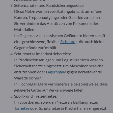
Seitenschutz- und Randsicherungsnetze:
Diese Netze werden vertikal angebracht, um offene
Kanten, Treppenaufgänge oder Galerien zu sichern.
Sie verhindern das Abstürzen von Personen oder
Materialien.
Im Gegensatz zu klassischen Geländern bieten sie oft
eine geschlossene, flexible
Sicherung
, die auch kleine
Gegenstände zurückhält.
Schutznetze im Industriebereich:
In Produktionsanlagen und Logistikzentren werden
Sicherheitsnetze eingesetzt, um Maschinenbereiche
abzutrennen oder
Lagerregale
gegen herabfallende
Ware zu sichern.
In Hochregallagern verhindern sie beispielsweise, dass
gelagerte Güter auf Verkehrswege fallen.
Sport- und Freizeitnetze:
Im Sportbereich werden Netze als Ballfangnetze,
Tornetze
oder Schutznetze in Kletterhallen eingesetzt.