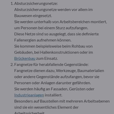
Absturzsicherungsnetze:
Absturzsicherungsnetze werden vor allem im
Bauwesen eingesetzt.
Sie werden unterhalb von Arbeitsbereichen montiert,
um Personen bei einem Sturz aufzufangen.
Diese Netze sind so ausgelegt, dass sie definierte
Fallenergien aufnehmen können.
Sie kommen beispielsweise beim Rohbau von
Gebäuden, bei Hallenkonstruktionen oder im
Brückenbau
zum Einsatz.
Fangnetze für herabfallende Gegenstände:
Fangnetze dienen dazu, Werkzeuge, Baumaterialien
oder andere Gegenstände aufzufangen, bevor sie
Personen oder Anlagen darunter gefährden.
Sie werden häufig an Fassaden, Gerüsten oder
Industrieanlagen
installiert.
Besonders auf Baustellen mit mehreren Arbeitsebenen
sind sie ein wesentliches Element der
Arbeitssicherheit.