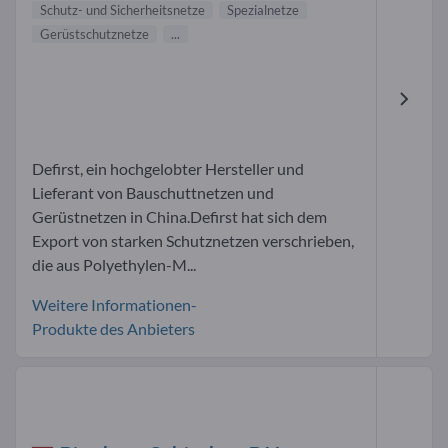
Schutz- und Sicherheitsnetze
Spezialnetze
Gerüstschutznetze
...
Defirst, ein hochgelobter Hersteller und
Lieferant von Bauschuttnetzen und
Gerüstnetzen in China.Defirst hat sich dem
Export von starken Schutznetzen verschrieben,
die aus Polyethylen-M...
Weitere Informationen-
Produkte des Anbieters