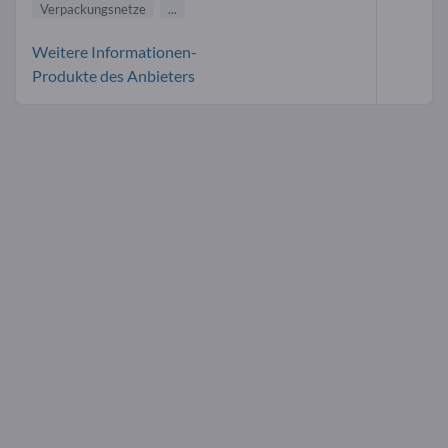
Verpackungsnetze
...
Weitere Informationen-
Produkte des Anbieters