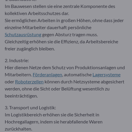
Im Bauwesen stellen sie eine zentrale Komponente des
kollektiven Arbeitsschutzes dar.
Sie ermöglichen Arbeiten in großen Höhen, ohne dass jeder
einzelne Mitarbeiter dauerhaft persönliche
Schutzausrüstung
gegen Absturz tragen muss.
Gleichzeitig erhöhen sie die Effizienz, da Arbeitsbereiche
freier zugänglich bleiben.
2. Industrie:
Hier dienen Netze dem Schutz von Produktionsanlagen und
Mitarbeitern.
Förderanlagen
, automatische
Lagersysteme
oder
Roboterzellen
können durch Netzsysteme abgesichert
werden, ohne die Sicht oder Belüftung wesentlich zu
beeinträchtigen.
3. Transport und Logistik:
Im Logistikbereich erhöhen sie die Sicherheit in
Hochregallagern, indem sie herabfallende Waren
zurückhalten.