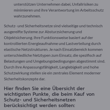
unterstützen Unternehmen dabei, Unfallrisiken zu
minimieren und ihre Verantwortung im Arbeitsschutz
wahrzunehmen.
Schutz- und Sicherheitsnetze sind vielseitige und technisch
ausgereifte Systeme zur Absturzsicherung und
Objektsicherung. Ihre Funktionsweise basiert auf der
kontrollierten Energieaufnahme und Lastverteilung durch
elastische Netzstrukturen. Je nach Einsatzbereich kommen
unterschiedliche Netztypen zum Einsatz, die spezifisch auf
Belastungen und Umgebungsbedingungen abgestimmt sind.
Durch ihre Anpassungsfähigkeit, Langlebigkeit und hohe
Schutzwirkung stellen sie ein zentrales Element moderner
Sicherheitskonzepte dar.
Hier finden Sie eine Übersicht der
wichtigsten Punkte, die beim Kauf von
Schutz- und Sicherheitsnetzen
berücksichtigt werden sollten: