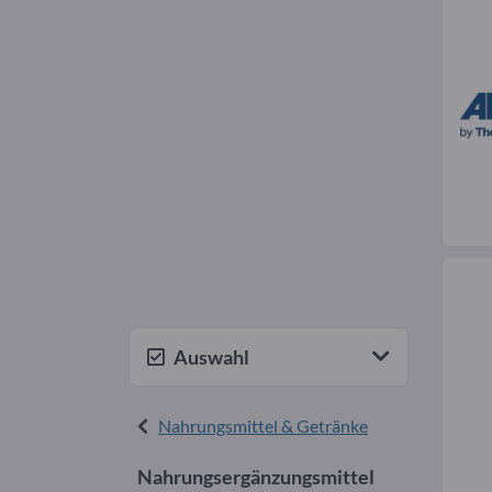
Auswahl
Nahrungsmittel & Getränke
Nahrungsergänzungsmittel