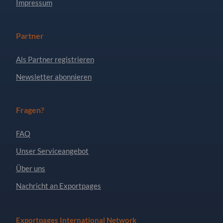
Impressum
Partner
Als Partner registrieren
Newsletter abonnieren
Fragen?
FAQ
Unser Serviceangebot
Über uns
Nachricht an Exportpages
Exportpages International Network