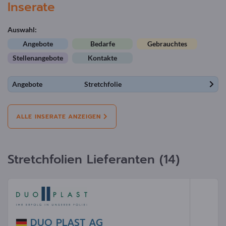
Inserate
Auswahl:
Angebote
Bedarfe
Gebrauchtes
Stellenangebote
Kontakte
Angebote
Stretchfolie
ALLE INSERATE ANZEIGEN
Stretchfolien Lieferanten (14)
DUO PLAST AG