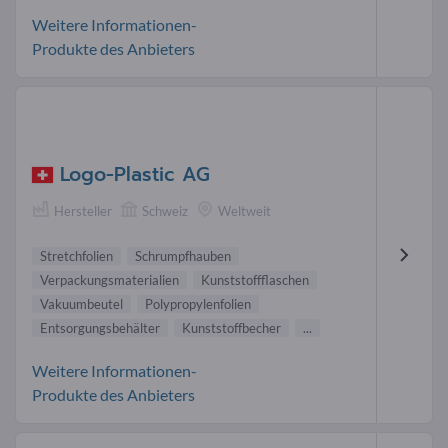
Weitere Informationen-
Produkte des Anbieters
Logo-Plastic AG
Hersteller
Schweiz
Weltweit
Stretchfolien
Schrumpfhauben
Verpackungsmaterialien
Kunststoffflaschen
Vakuumbeutel
Polypropylenfolien
Entsorgungsbehälter
Kunststoffbecher
...
Weitere Informationen-
Produkte des Anbieters