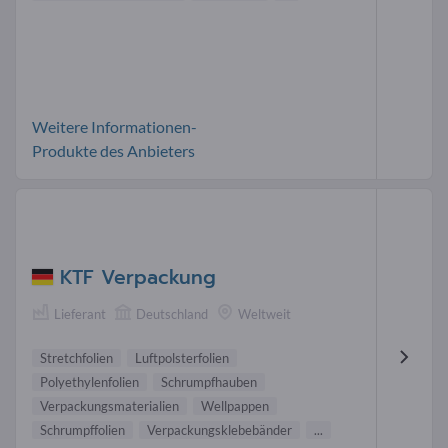
Weitere Informationen-
Produkte des Anbieters
KTF Verpackung
Lieferant
Deutschland
Weltweit
Stretchfolien
Luftpolsterfolien
Polyethylenfolien
Schrumpfhauben
Verpackungsmaterialien
Wellpappen
Schrumpffolien
Verpackungsklebebänder
...