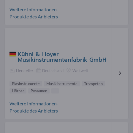
Weitere Informationen-
Produkte des Anbieters
Kühnl & Hoyer
Musikinstrumentenfabrik GmbH
Hersteller
Deutschland
Weltweit
Blasinstrumente
Musikinstrumente
Trompeten
Hörner
Posaunen
...
Weitere Informationen-
Produkte des Anbieters