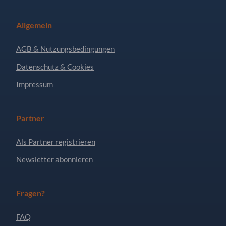
Allgemein
AGB & Nutzungsbedingungen
Datenschutz & Cookies
Impressum
Partner
Als Partner registrieren
Newsletter abonnieren
Fragen?
FAQ