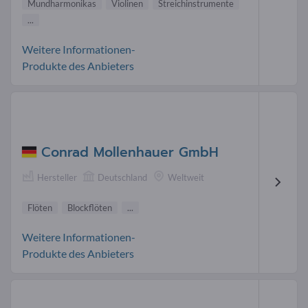
Mundharmonikas
Violinen
Streichinstrumente
...
Weitere Informationen-
Produkte des Anbieters
Conrad Mollenhauer GmbH
Hersteller
Deutschland
Weltweit
Flöten
Blockflöten
...
Weitere Informationen-
Produkte des Anbieters