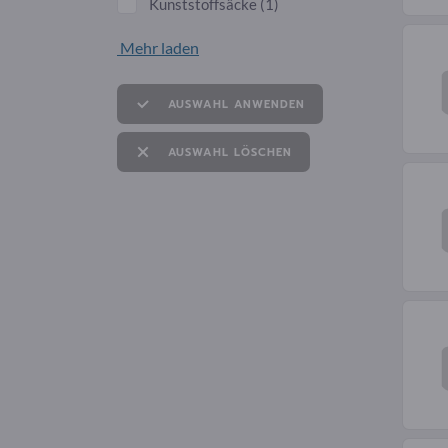
Kunststoffsäcke
(1)
Mehr laden
AUSWAHL ANWENDEN
AUSWAHL LÖSCHEN