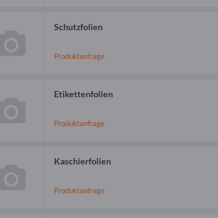
Schutzfolien
Produktanfrage
Etikettenfolien
Produktanfrage
Kaschierfolien
Produktanfrage