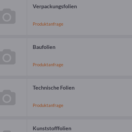
Verpackungsfolien
Produktanfrage
Baufolien
Produktanfrage
Technische Folien
Produktanfrage
Kunststofffolien