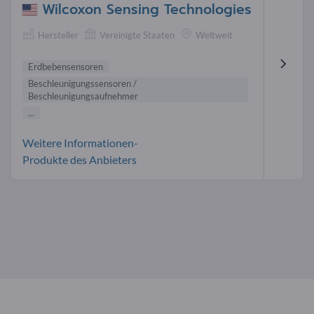
Wilcoxon Sensing Technologies
Hersteller
Vereinigte Staaten
Weltweit
Erdbebensensoren
Beschleunigungssensoren /
Beschleunigungsaufnehmer
...
Weitere Informationen-
Produkte des Anbieters