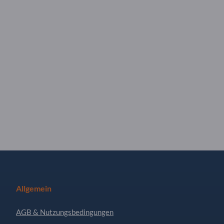
Allgemein
AGB & Nutzungsbedingungen